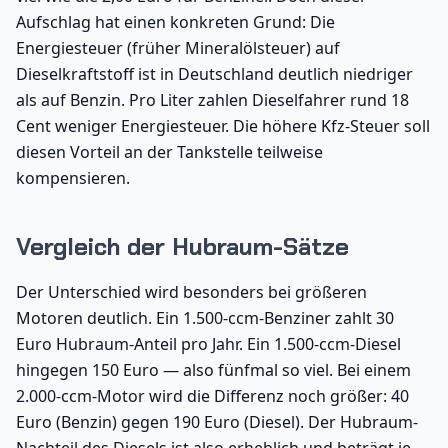
Aufschlag hat einen konkreten Grund: Die
Energiesteuer (früher Mineralölsteuer) auf
Dieselkraftstoff ist in Deutschland deutlich niedriger
als auf Benzin. Pro Liter zahlen Dieselfahrer rund 18
Cent weniger Energiesteuer. Die höhere Kfz-Steuer soll
diesen Vorteil an der Tankstelle teilweise
kompensieren.
Vergleich der Hubraum-Sätze
Der Unterschied wird besonders bei größeren
Motoren deutlich. Ein 1.500-ccm-Benziner zahlt 30
Euro Hubraum-Anteil pro Jahr. Ein 1.500-ccm-Diesel
hingegen 150 Euro — also fünfmal so viel. Bei einem
2.000-ccm-Motor wird die Differenz noch größer: 40
Euro (Benzin) gegen 190 Euro (Diesel). Der Hubraum-