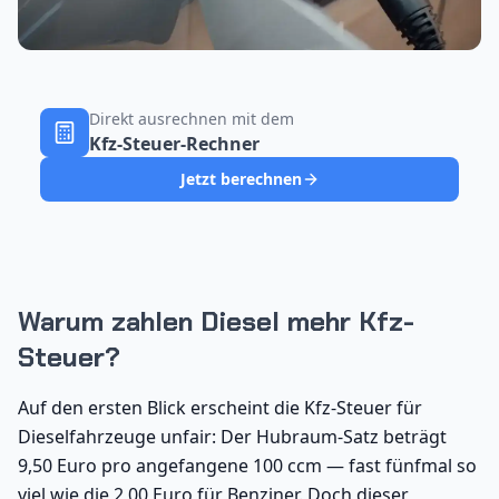
Direkt ausrechnen mit dem
Kfz-Steuer-Rechner
Jetzt berechnen
Warum zahlen Diesel mehr Kfz-
Steuer?
Auf den ersten Blick erscheint die Kfz-Steuer für
Dieselfahrzeuge unfair: Der Hubraum-Satz beträgt
9,50 Euro pro angefangene 100 ccm — fast fünfmal so
viel wie die 2,00 Euro für Benziner. Doch dieser