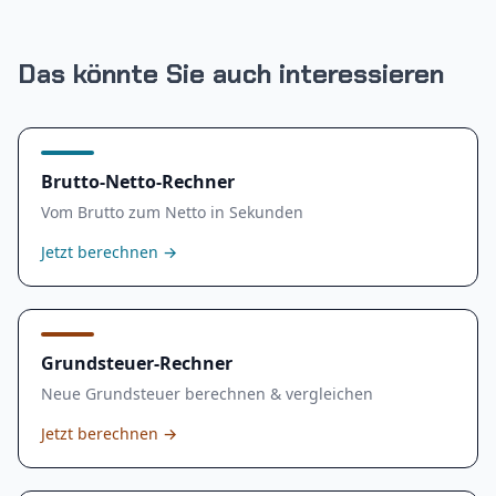
Das könnte Sie auch interessieren
Brutto-Netto-Rechner
Vom Brutto zum Netto in Sekunden
Jetzt berechnen
→
Grundsteuer-Rechner
Neue Grundsteuer berechnen & vergleichen
Jetzt berechnen
→