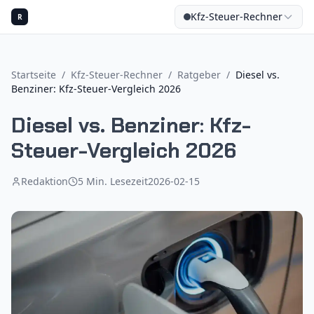
Kfz-Steuer-Rechner
R
Startseite
/
Kfz-Steuer-Rechner
/
Ratgeber
/
Diesel vs.
Benziner: Kfz-Steuer-Vergleich 2026
Diesel vs. Benziner: Kfz-
Steuer-Vergleich 2026
Redaktion
5
Min. Lesezeit
2026-02-15