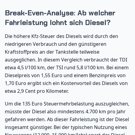
Break-Even-Analyse: Ab welcher
Fahrleistung lohnt sich Diesel?
Die höhere Kfz-Steuer des Diesels wird durch den
niedrigeren Verbrauch und den günstigeren
Kraftstoffpreis an der Tankstelle teilweise
ausgeglichen. In diesem Vergleich verbraucht der TDI
etwa 4,5 l/100 km, der TSI rund 5,8 l/100 km. Bei einem
Dieselpreis von 1,55 Euro und einem Benzinpreis von
1,70 Euro ergibt sich ein Kostenvorteil des Diesels von
etwa 2,9 Cent pro Kilometer.
Um die 135 Euro Steuermehrbelastung auszugleichen,
müsste der Diesel also mindestens 4.700 km pro Jahr
gefahren werden. Ab dieser Fahrleistung ist der Diesel
insgesamt günstiger. Bei der typischen Nutzung eines