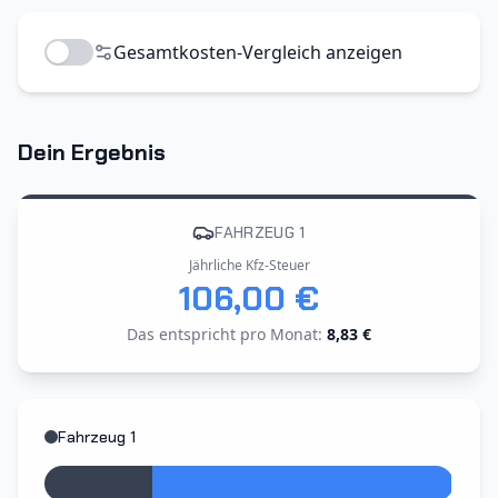
Gesamtkosten-Vergleich anzeigen
Dein Ergebnis
FAHRZEUG 1
Jährliche Kfz-Steuer
106,00 €
Das entspricht pro Monat
:
8,83 €
Fahrzeug 1