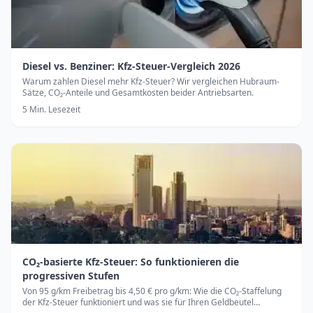
Diesel vs. Benziner: Kfz-Steuer-Vergleich 2026
Warum zahlen Diesel mehr Kfz-Steuer? Wir vergleichen Hubraum-
Sätze, CO₂-Anteile und Gesamtkosten beider Antriebsarten.
5
Min. Lesezeit
CO₂-basierte Kfz-Steuer: So funktionieren die
progressiven Stufen
Von 95 g/km Freibetrag bis 4,50 € pro g/km: Wie die CO₂-Staffelung
der Kfz-Steuer funktioniert und was sie für Ihren Geldbeutel