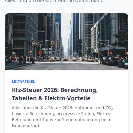
Alles rund um die Kfz-Steuer in Deutschland
LEITARTIKEL
Kfz-Steuer 2026: Berechnung,
Tabellen & Elektro-Vorteile
Alles über die Kfz-Steuer 2026: Hubraum- und CO₂-
basierte Berechnung, progressive Stufen, Elektro-
Befreiung und Tipps zur Steueroptimierung beim
Fahrzeugkauf.