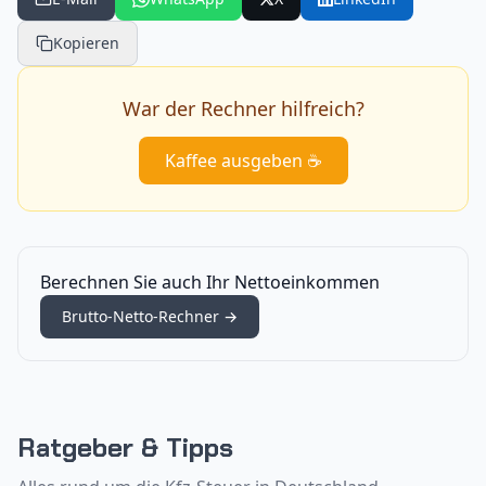
Kopieren
War der Rechner hilfreich?
Kaffee ausgeben ☕
Berechnen Sie auch Ihr Nettoeinkommen
Brutto-Netto-Rechner
→
Ratgeber & Tipps