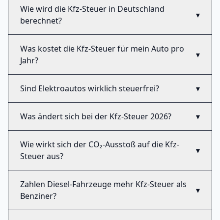
Wie wird die Kfz-Steuer in Deutschland
▾
berechnet?
Was kostet die Kfz-Steuer für mein Auto pro
▾
Jahr?
Sind Elektroautos wirklich steuerfrei?
▾
Was ändert sich bei der Kfz-Steuer 2026?
▾
Wie wirkt sich der CO₂-Ausstoß auf die Kfz-
▾
Steuer aus?
Zahlen Diesel-Fahrzeuge mehr Kfz-Steuer als
▾
Benziner?