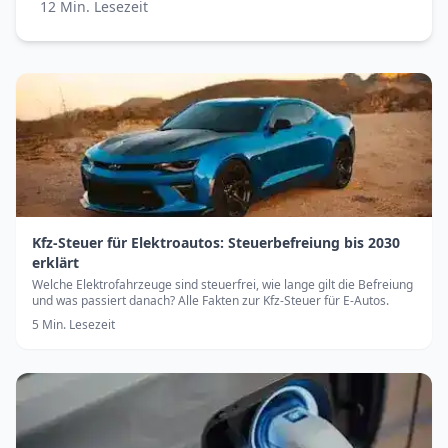
12
Min. Lesezeit
Kfz-Steuer für Elektroautos: Steuerbefreiung bis 2030
erklärt
Welche Elektrofahrzeuge sind steuerfrei, wie lange gilt die Befreiung
und was passiert danach? Alle Fakten zur Kfz-Steuer für E-Autos.
5
Min. Lesezeit