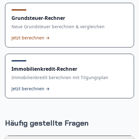
Grundsteuer-Rechner
Neue Grundsteuer berechnen & vergleichen
Jetzt berechnen
→
Immobilienkredit-Rechner
Immobilienkredit berechnen mit Tilgungsplan
Jetzt berechnen
→
Häufig gestellte Fragen