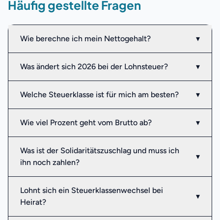
Häufig gestellte Fragen
Wie berechne ich mein Nettogehalt?
▾
Was ändert sich 2026 bei der Lohnsteuer?
▾
Welche Steuerklasse ist für mich am besten?
▾
Wie viel Prozent geht vom Brutto ab?
▾
Was ist der Solidaritätszuschlag und muss ich
▾
ihn noch zahlen?
Lohnt sich ein Steuerklassenwechsel bei
▾
Heirat?