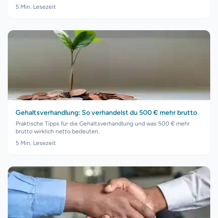
5
Min. Lesezeit
Gehaltsverhandlung: So verhandelst du 500 € mehr brutto
Praktische Tipps für die Gehaltsverhandlung und was 500 € mehr
brutto wirklich netto bedeuten.
5
Min. Lesezeit