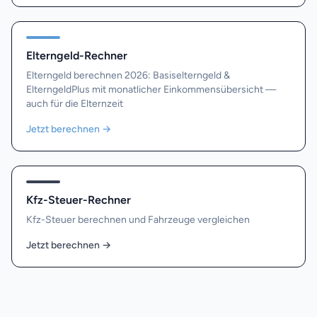
Elterngeld-Rechner
Elterngeld berechnen 2026: Basiselterngeld &
ElterngeldPlus mit monatlicher Einkommensübersicht —
auch für die Elternzeit
Jetzt berechnen
→
Kfz-Steuer-Rechner
Kfz-Steuer berechnen und Fahrzeuge vergleichen
Jetzt berechnen
→