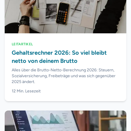
LEITARTIKEL
Gehaltsrechner 2026: So viel bleibt
netto von deinem Brutto
Alles über die Brutto-Netto-Berechnung 2026: Steuern,
Sozialversicherung, Freibeträge und was sich gegenüber
2025 ändert.
12
Min. Lesezeit