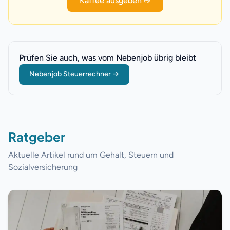
Kaffee ausgeben ☕
Prüfen Sie auch, was vom Nebenjob übrig bleibt
Nebenjob Steuerrechner
→
Ratgeber
Aktuelle Artikel rund um Gehalt, Steuern und
Sozialversicherung