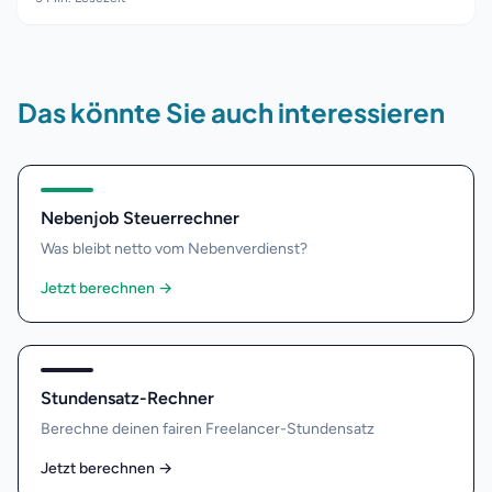
Das könnte Sie auch interessieren
Nebenjob Steuerrechner
Was bleibt netto vom Nebenverdienst?
Jetzt berechnen
→
Stundensatz-Rechner
Berechne deinen fairen Freelancer-Stundensatz
Jetzt berechnen
→