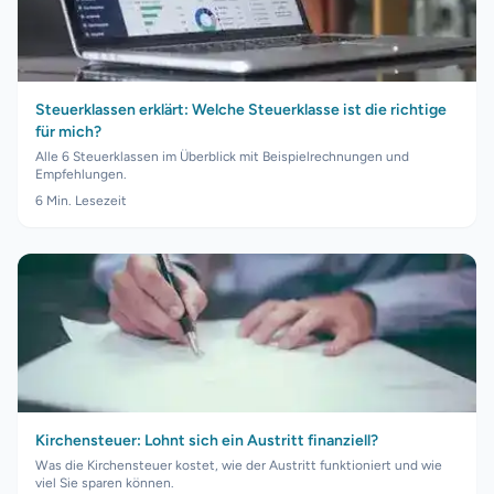
Steuerklassen erklärt: Welche Steuerklasse ist die richtige
für mich?
Alle 6 Steuerklassen im Überblick mit Beispielrechnungen und
Empfehlungen.
6
Min. Lesezeit
Kirchensteuer: Lohnt sich ein Austritt finanziell?
Was die Kirchensteuer kostet, wie der Austritt funktioniert und wie
viel Sie sparen können.