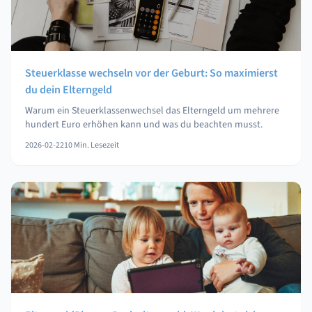
Steuerklasse wechseln vor der Geburt: So maximierst
du dein Elterngeld
Warum ein Steuerklassenwechsel das Elterngeld um mehrere
hundert Euro erhöhen kann und was du beachten musst.
2026-02-22
10
Min. Lesezeit