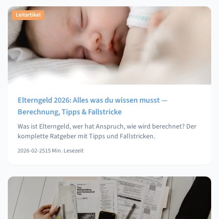
Leitartikel
Elterngeld 2026: Alles was du wissen musst —
Berechnung, Tipps & Fallstricke
Was ist Elterngeld, wer hat Anspruch, wie wird berechnet? Der
komplette Ratgeber mit Tipps und Fallstricken.
2026-02-25
15
Min. Lesezeit