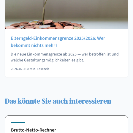
Elterngeld-Einkommensgrenze 2025/2026: Wer
bekommt nichts mehr?
Die neue Einkommensgrenze ab 2025 — wer betroffen ist und
welche Gestaltungsmöglichkeiten es gibt.
2026-02-10
8
Min. Lesezeit
Das könnte Sie auch interessieren
Brutto-Netto-Rechner