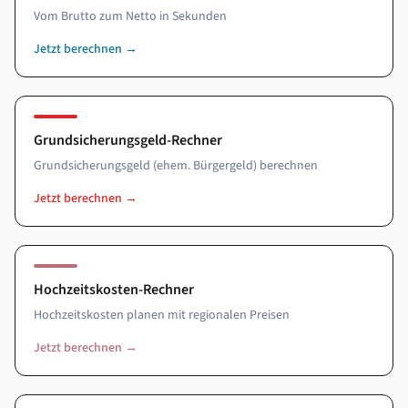
Vom Brutto zum Netto in Sekunden
Jetzt berechnen
→
Grundsicherungsgeld-Rechner
Grundsicherungsgeld (ehem. Bürgergeld) berechnen
Jetzt berechnen
→
Hochzeitskosten-Rechner
Hochzeitskosten planen mit regionalen Preisen
Jetzt berechnen
→