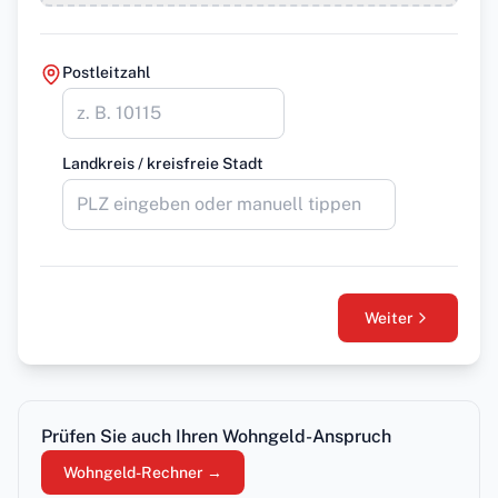
Postleitzahl
Landkreis / kreisfreie Stadt
Weiter
Prüfen Sie auch Ihren Wohngeld-Anspruch
Wohngeld-Rechner
→