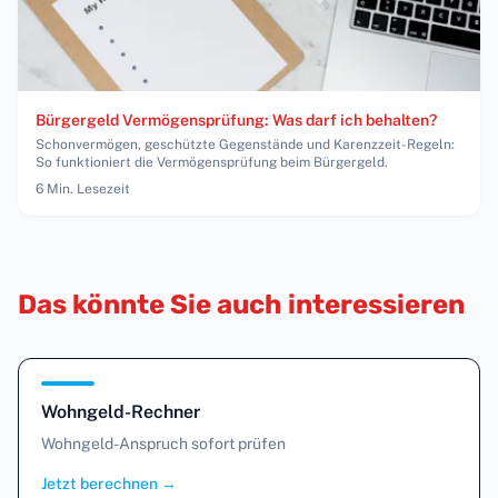
Bürgergeld Vermögensprüfung: Was darf ich behalten?
Schonvermögen, geschützte Gegenstände und Karenzzeit-Regeln:
So funktioniert die Vermögensprüfung beim Bürgergeld.
6
Min. Lesezeit
Das könnte Sie auch interessieren
Wohngeld-Rechner
Wohngeld-Anspruch sofort prüfen
Jetzt berechnen
→