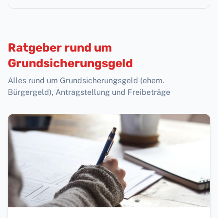
Ratgeber rund um
Grundsicherungsgeld
Alles rund um Grundsicherungsgeld (ehem.
Bürgergeld), Antragstellung und Freibeträge