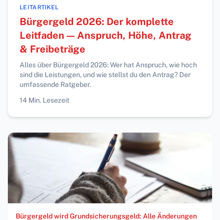
LEITARTIKEL
Bürgergeld 2026: Der komplette
Leitfaden — Anspruch, Höhe, Antrag
& Freibeträge
Alles über Bürgergeld 2026: Wer hat Anspruch, wie hoch
sind die Leistungen, und wie stellst du den Antrag? Der
umfassende Ratgeber.
14
Min. Lesezeit
Bürgergeld wird Grundsicherungsgeld: Alle Änderungen