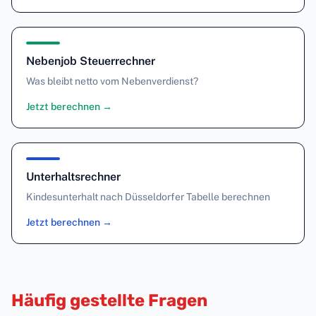
Nebenjob Steuerrechner
Was bleibt netto vom Nebenverdienst?
Jetzt berechnen
→
Unterhaltsrechner
Kindesunterhalt nach Düsseldorfer Tabelle berechnen
Jetzt berechnen
→
Häufig gestellte Fragen