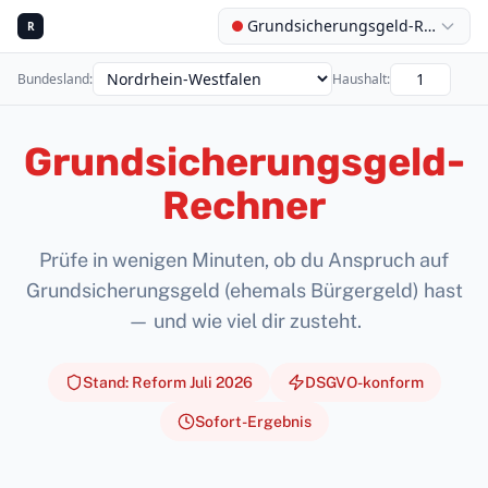
Grundsicherungsgeld-Rechner
R
Bundesland
:
Haushalt
:
Grundsicherungsgeld-
Rechner
Prüfe in wenigen Minuten, ob du Anspruch auf
Grundsicherungsgeld (ehemals Bürgergeld) hast
— und wie viel dir zusteht.
Stand: Reform Juli 2026
DSGVO-konform
Sofort-Ergebnis