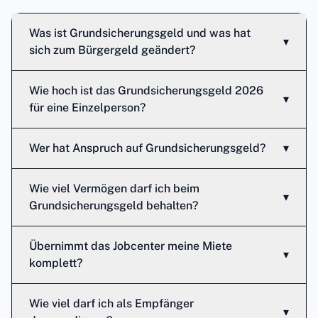
Was ist Grundsicherungsgeld und was hat
▾
sich zum Bürgergeld geändert?
Wie hoch ist das Grundsicherungsgeld 2026
▾
für eine Einzelperson?
Wer hat Anspruch auf Grundsicherungsgeld?
▾
Wie viel Vermögen darf ich beim
▾
Grundsicherungsgeld behalten?
Übernimmt das Jobcenter meine Miete
▾
komplett?
Wie viel darf ich als Empfänger
▾