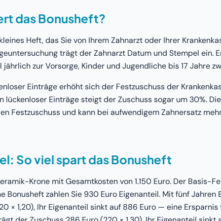
ert das Bonusheft?
kleines Heft, das Sie von Ihrem Zahnarzt oder Ihrer Krankenkas
rgeuntersuchung trägt der Zahnarzt Datum und Stempel ein. 
jährlich zur Vorsorge, Kinder und Jugendliche bis 17 Jahre zwe
kenloser Einträge erhöht sich der Festzuschuss der Krankenk
 lückenloser Einträge steigt der Zuschuss sogar um 30%. Die
len Festzuschuss und kann bei aufwendigem Zahnersatz mehr
l: So viel spart das Bonusheft
keramik-Krone mit Gesamtkosten von 1.150 Euro. Der Basis-F
e Bonusheft zahlen Sie 930 Euro Eigenanteil. Mit fünf Jahren
 × 1,20), Ihr Eigenanteil sinkt auf 886 Euro — eine Ersparnis
ägt der Zuschuss 286 Euro (220 × 1,30), Ihr Eigenanteil sinkt