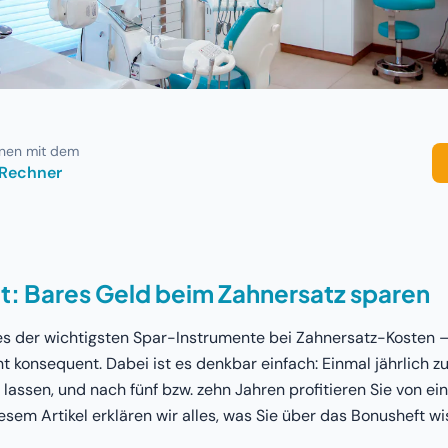
hnen mit dem
-Rechner
: Bares Geld beim Zahnersatz sparen
nes der wichtigsten Spar-Instrumente bei Zahnersatz-Kosten
ht konsequent. Dabei ist es denkbar einfach: Einmal jährlich 
lassen, und nach fünf bzw. zehn Jahren profitieren Sie von e
esem Artikel erklären wir alles, was Sie über das Bonusheft w