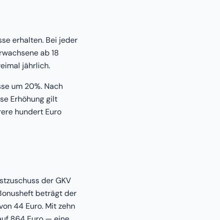
se erhalten. Bei jeder
Erwachsene ab 18
imal jährlich.
asse um 20%. Nach
se Erhöhung gilt
ere hundert Euro
estzuschuss der GKV
 Bonusheft beträgt der
 von 44 Euro. Mit zehn
 auf 864 Euro — eine