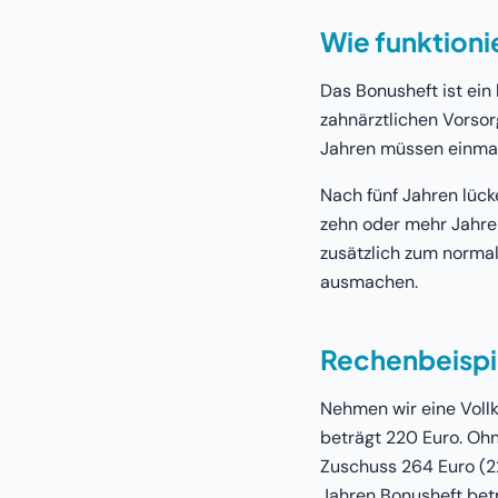
Wie funktioni
Das Bonusheft ist ein 
zahnärztlichen Vorso
Jahren müssen einmal 
Nach fünf Jahren lüc
zehn oder mehr Jahren
zusätzlich zum norma
ausmachen.
Rechenbeispie
Nehmen wir eine Voll
beträgt 220 Euro. Ohn
Zuschuss 264 Euro (220
Jahren Bonusheft betr