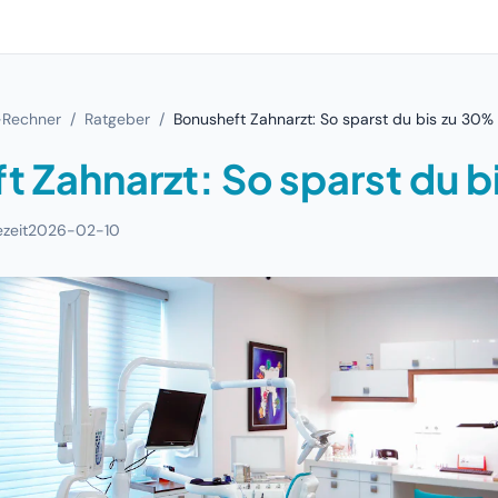
-Rechner
/
Ratgeber
/
Bonusheft Zahnarzt: So sparst du bis zu 30%
t Zahnarzt: So sparst du b
zeit
2026-02-10