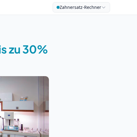
Zahnersatz-Rechner
is zu 30%