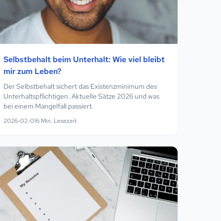
Selbstbehalt beim Unterhalt: Wie viel bleibt
mir zum Leben?
Der Selbstbehalt sichert das Existenzminimum des
Unterhaltspflichtigen. Aktuelle Sätze 2026 und was
bei einem Mangelfall passiert.
2026-02-01
6
Min. Lesezeit