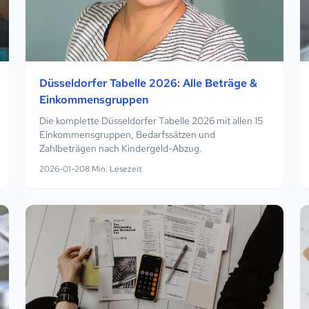
Düsseldorfer Tabelle 2026: Alle Beträge &
Einkommensgruppen
Die komplette Düsseldorfer Tabelle 2026 mit allen 15
Einkommensgruppen, Bedarfssätzen und
Zahlbeträgen nach Kindergeld-Abzug.
2026-01-20
8
Min. Lesezeit