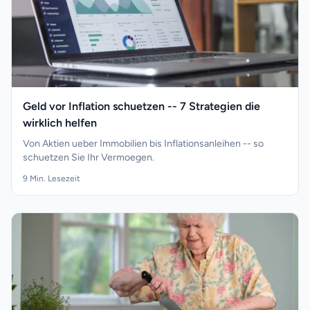
Geld vor Inflation schuetzen -- 7 Strategien die
wirklich helfen
Von Aktien ueber Immobilien bis Inflationsanleihen -- so
schuetzen Sie Ihr Vermoegen.
9
Min. Lesezeit