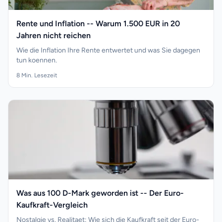
Rente und Inflation -- Warum 1.500 EUR in 20
Jahren nicht reichen
Wie die Inflation Ihre Rente entwertet und was Sie dagegen
tun koennen.
8
Min. Lesezeit
Was aus 100 D-Mark geworden ist -- Der Euro-
Kaufkraft-Vergleich
Nostalgie vs. Realitaet: Wie sich die Kaufkraft seit der Euro-