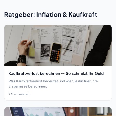
Ratgeber: Inflation & Kaufkraft
Kaufkraftverlust berechnen -- So schmilzt Ihr Geld
Was Kaufkraftverlust bedeutet und wie Sie ihn fuer Ihre
Ersparnisse berechnen.
7
Min. Lesezeit