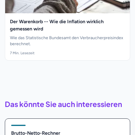
Der Warenkorb -- Wie die Inflation wirklich
gemessen wird
Wie das Statistische Bundesamt den Verbraucherpreisindex
berechnet.
7
Min. Lesezeit
Das könnte Sie auch interessieren
Brutto-Netto-Rechner