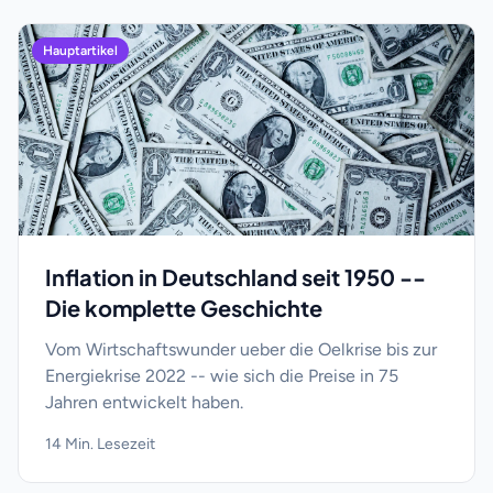
Hauptartikel
Inflation in Deutschland seit 1950 --
Die komplette Geschichte
Vom Wirtschaftswunder ueber die Oelkrise bis zur
Energiekrise 2022 -- wie sich die Preise in 75
Jahren entwickelt haben.
14
Min. Lesezeit