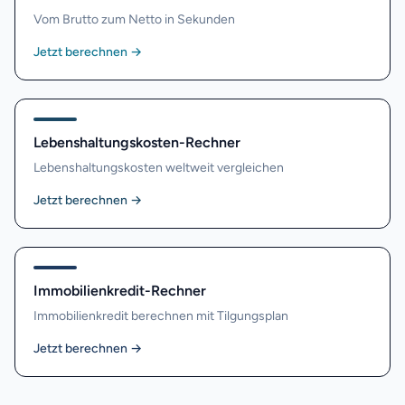
Vom Brutto zum Netto in Sekunden
Jetzt berechnen
→
Lebenshaltungskosten-Rechner
Lebenshaltungskosten weltweit vergleichen
Jetzt berechnen
→
Immobilienkredit-Rechner
Immobilienkredit berechnen mit Tilgungsplan
Jetzt berechnen
→