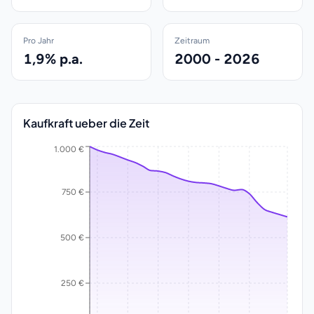
Pro Jahr
Zeitraum
1,9% p.a.
2000 - 2026
Kaufkraft ueber die Zeit
1.000 €
750 €
500 €
250 €