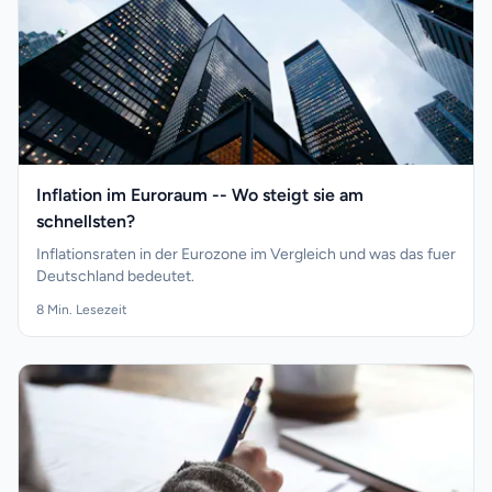
Inflation im Euroraum -- Wo steigt sie am
schnellsten?
Inflationsraten in der Eurozone im Vergleich und was das fuer
Deutschland bedeutet.
8
Min. Lesezeit