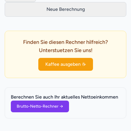
Neue Berechnung
Finden Sie diesen Rechner hilfreich?
Unterstuetzen Sie uns!
Kaffee ausgeben ☕
Berechnen Sie auch Ihr aktuelles Nettoeinkommen
Brutto-Netto-Rechner
→