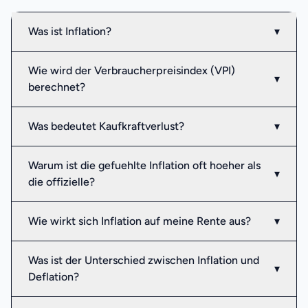
Was ist Inflation?
▾
Wie wird der Verbraucherpreisindex (VPI)
▾
berechnet?
Was bedeutet Kaufkraftverlust?
▾
Warum ist die gefuehlte Inflation oft hoeher als
▾
die offizielle?
Wie wirkt sich Inflation auf meine Rente aus?
▾
Was ist der Unterschied zwischen Inflation und
▾
Deflation?