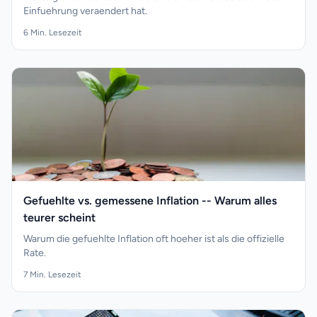
Einfuehrung veraendert hat.
6
Min. Lesezeit
Gefuehlte vs. gemessene Inflation -- Warum alles
teurer scheint
Warum die gefuehlte Inflation oft hoeher ist als die offizielle
Rate.
7
Min. Lesezeit