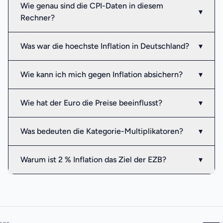
Wie genau sind die CPI-Daten in diesem
▾
Rechner?
Was war die hoechste Inflation in Deutschland?
▾
Wie kann ich mich gegen Inflation absichern?
▾
Wie hat der Euro die Preise beeinflusst?
▾
Was bedeuten die Kategorie-Multiplikatoren?
▾
Warum ist 2 % Inflation das Ziel der EZB?
▾