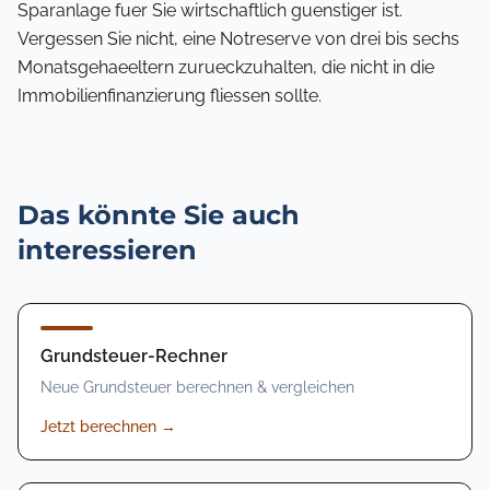
Sparanlage fuer Sie wirtschaftlich guenstiger ist.
Vergessen Sie nicht, eine Notreserve von drei bis sechs
Monatsgehaeeltern zurueckzuhalten, die nicht in die
Immobilienfinanzierung fliessen sollte.
Das könnte Sie auch
interessieren
Grundsteuer-Rechner
Neue Grundsteuer berechnen & vergleichen
Jetzt berechnen
→