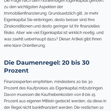
Die Frage nach dem notwendigen Eigenkapital gehoert
zu den wichtigsten Aspekten der
Immobilienfinanzierung. Grundsaetzlich gilt: Je mehr
Eigenkapital Sie einbringen, desto besser sind Ihre
Zinskonditionen und desto geringer ist Ihr finanzielles
Risiko. Aber wie viel Eigenkapital ist wirklich noetig, und
was zaehlt ueberhaupt dazu? Dieser Artikel gibt Ihnen
eine klare Orientierung.
Die Daumenregel: 20 bis 30
Prozent
Finanzexperten empfehlen, mindestens 20 bis 30
Prozent des Kaufpreises als Eigenkapital mitzubringen.
Davon muessen die Kaufnebenkosten von 8 bis 15
Prozent aus eigenen Mitteln gedeckt werden, da diese in
der Regel nicht bankfinanziert werden. Die restlichen 10