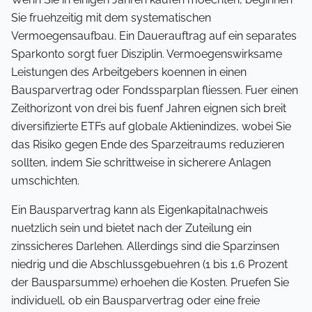
Sie fruehzeitig mit dem systematischen
Vermoegensaufbau. Ein Dauerauftrag auf ein separates
Sparkonto sorgt fuer Disziplin. Vermoegenswirksame
Leistungen des Arbeitgebers koennen in einen
Bausparvertrag oder Fondssparplan fliessen. Fuer einen
Zeithorizont von drei bis fuenf Jahren eignen sich breit
diversifizierte ETFs auf globale Aktienindizes, wobei Sie
das Risiko gegen Ende des Sparzeitraums reduzieren
sollten, indem Sie schrittweise in sicherere Anlagen
umschichten.
Ein Bausparvertrag kann als Eigenkapitalnachweis
nuetzlich sein und bietet nach der Zuteilung ein
zinssicheres Darlehen. Allerdings sind die Sparzinsen
niedrig und die Abschlussgebuehren (1 bis 1,6 Prozent
der Bausparsumme) erhoehen die Kosten. Pruefen Sie
individuell, ob ein Bausparvertrag oder eine freie