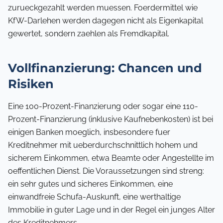
zurueckgezahlt werden muessen. Foerdermittel wie
KfW-Darlehen werden dagegen nicht als Eigenkapital
gewertet, sondern zaehlen als Fremdkapital.
Vollfinanzierung: Chancen und
Risiken
Eine 100-Prozent-Finanzierung oder sogar eine 110-
Prozent-Finanzierung (inklusive Kaufnebenkosten) ist bei
einigen Banken moeglich, insbesondere fuer
Kreditnehmer mit ueberdurchschnittlich hohem und
sicherem Einkommen, etwa Beamte oder Angestellte im
oeffentlichen Dienst. Die Voraussetzungen sind streng:
ein sehr gutes und sicheres Einkommen, eine
einwandfreie Schufa-Auskunft, eine werthaltige
Immobilie in guter Lage und in der Regel ein junges Alter
des Kreditnehmers.