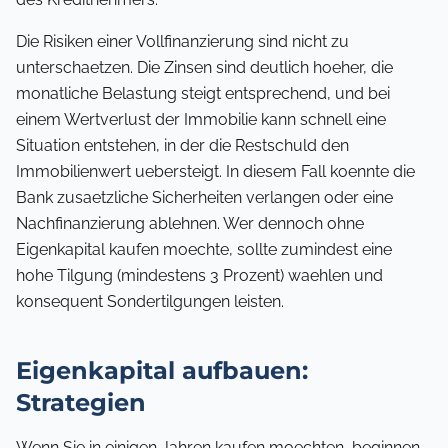
Die Risiken einer Vollfinanzierung sind nicht zu
unterschaetzen. Die Zinsen sind deutlich hoeher, die
monatliche Belastung steigt entsprechend, und bei
einem Wertverlust der Immobilie kann schnell eine
Situation entstehen, in der die Restschuld den
Immobilienwert uebersteigt. In diesem Fall koennte die
Bank zusaetzliche Sicherheiten verlangen oder eine
Nachfinanzierung ablehnen. Wer dennoch ohne
Eigenkapital kaufen moechte, sollte zumindest eine
hohe Tilgung (mindestens 3 Prozent) waehlen und
konsequent Sondertilgungen leisten.
Eigenkapital aufbauen:
Strategien
Wenn Sie in einigen Jahren kaufen moechten, beginnen