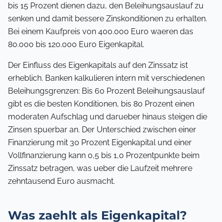
bis 15 Prozent dienen dazu, den Beleihungsauslauf zu
senken und damit bessere Zinskonditionen zu erhalten.
Bei einem Kaufpreis von 400.000 Euro waeren das
80.000 bis 120.000 Euro Eigenkapital.
Der Einfluss des Eigenkapitals auf den Zinssatz ist
erheblich. Banken kalkulieren intern mit verschiedenen
Beleihungsgrenzen: Bis 60 Prozent Beleihungsauslauf
gibt es die besten Konditionen, bis 80 Prozent einen
moderaten Aufschlag und darueber hinaus steigen die
Zinsen spuerbar an. Der Unterschied zwischen einer
Finanzierung mit 30 Prozent Eigenkapital und einer
Vollfinanzierung kann 0,5 bis 1,0 Prozentpunkte beim
Zinssatz betragen, was ueber die Laufzeit mehrere
zehntausend Euro ausmacht.
Was zaehlt als Eigenkapital?