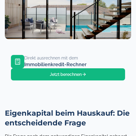
Direkt ausrechnen mit dem
Immobilienkredit-Rechner
Jetzt berechnen
Eigenkapital beim Hauskauf: Die
entscheidende Frage