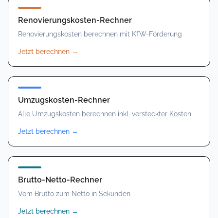
Renovierungskosten-Rechner
Renovierungskosten berechnen mit KfW-Förderung
Jetzt berechnen
→
Umzugskosten-Rechner
Alle Umzugskosten berechnen inkl. versteckter Kosten
Jetzt berechnen
→
Brutto-Netto-Rechner
Vom Brutto zum Netto in Sekunden
Jetzt berechnen
→