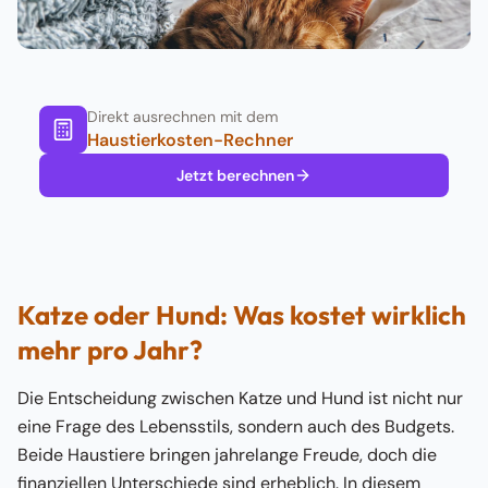
Direkt ausrechnen mit dem
Haustierkosten-Rechner
Jetzt berechnen
Katze oder Hund: Was kostet wirklich
mehr pro Jahr?
Die Entscheidung zwischen Katze und Hund ist nicht nur
eine Frage des Lebensstils, sondern auch des Budgets.
Beide Haustiere bringen jahrelange Freude, doch die
finanziellen Unterschiede sind erheblich. In diesem