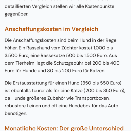
detaillierten Vergleich stellen wir alle Kostenpunkte
gegenüber.
Anschaffungskosten im Vergleich
Die Anschaffungskosten sind beim Hund in der Regel
höher. Ein Rassehund vom Züchter kostet 1.000 bis
3.500 Euro, eine Rassekatze 500 bis 1.500 Euro. Aus
dem Tierheim liegt die Schutzgebühr bei 200 bis 400
Euro für Hunde und 80 bis 200 Euro für Katzen.
Die Erstausstattung für einen Hund (350 bis 550 Euro)
ist ebenfalls teurer als für eine Katze (200 bis 350 Euro),
da Hunde größeres Zubehör wie Transportboxen,
robustere Leinen und oft eine Hundebox für das Auto
benötigen.
Monatliche Kosten: Der große Unterschied