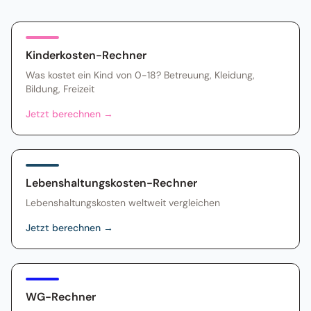
Kinderkosten-Rechner
Was kostet ein Kind von 0-18? Betreuung, Kleidung,
Bildung, Freizeit
Jetzt berechnen
→
Lebenshaltungskosten-Rechner
Lebenshaltungskosten weltweit vergleichen
Jetzt berechnen
→
WG-Rechner