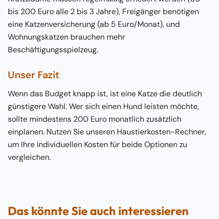
bis 200 Euro alle 2 bis 3 Jahre), Freigänger benötigen
eine Katzenversicherung (ab 5 Euro/Monat), und
Wohnungskatzen brauchen mehr
Beschäftigungsspielzeug.
Unser Fazit
Wenn das Budget knapp ist, ist eine Katze die deutlich
günstigere Wahl. Wer sich einen Hund leisten möchte,
sollte mindestens 200 Euro monatlich zusätzlich
einplanen. Nutzen Sie unseren Haustierkosten-Rechner,
um Ihre individuellen Kosten für beide Optionen zu
vergleichen.
Das könnte Sie auch interessieren