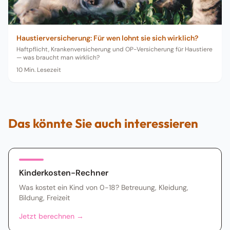
Haustierversicherung: Für wen lohnt sie sich wirklich?
Haftpflicht, Krankenversicherung und OP-Versicherung für Haustiere
— was braucht man wirklich?
10
Min. Lesezeit
Das könnte Sie auch interessieren
Kinderkosten-Rechner
Was kostet ein Kind von 0-18? Betreuung, Kleidung,
Bildung, Freizeit
Jetzt berechnen
→