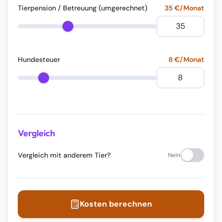
Tierpension / Betreuung (umgerechnet)
35
€/Monat
Hundesteuer
8
€/Monat
Vergleich
Vergleich mit anderem Tier?
Nein
Kosten berechnen