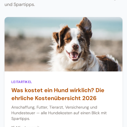
und Spartipps.
LEITARTIKEL
Was kostet ein Hund wirklich? Die
ehrliche Kostenübersicht 2026
Anschaffung, Futter, Tierarzt, Versicherung und
Hundesteuer — alle Hundekosten auf einen Blick mit
Spartipps.