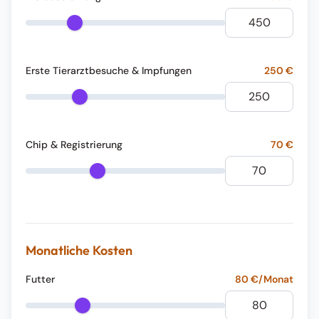
Erste Tierarztbesuche & Impfungen
250
€
Chip & Registrierung
70
€
Monatliche Kosten
Futter
80
€/Monat