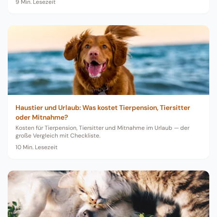
9
Min. Lesezeit
Haustier und Urlaub: Was kostet Tierpension, Tiersitter
oder Mitnahme?
Kosten für Tierpension, Tiersitter und Mitnahme im Urlaub — der
große Vergleich mit Checkliste.
10
Min. Lesezeit