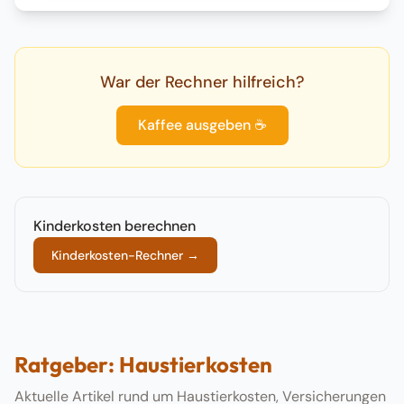
War der Rechner hilfreich?
Kaffee ausgeben ☕
Kinderkosten berechnen
Kinderkosten-Rechner
→
Ratgeber: Haustierkosten
Aktuelle Artikel rund um Haustierkosten, Versicherungen