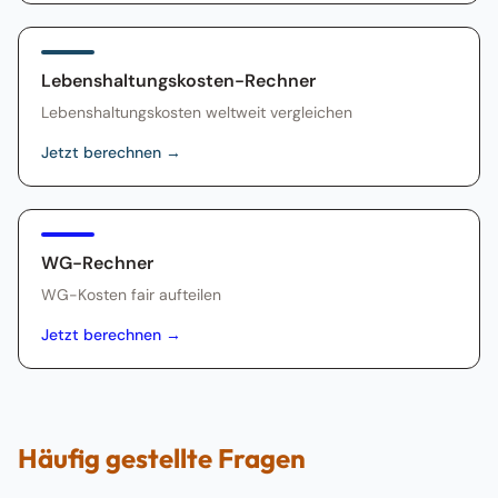
Lebenshaltungskosten-Rechner
Lebenshaltungskosten weltweit vergleichen
Jetzt berechnen
→
WG-Rechner
WG-Kosten fair aufteilen
Jetzt berechnen
→
Häufig gestellte Fragen