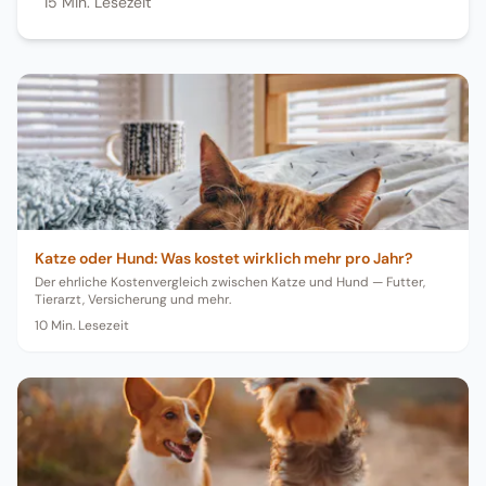
15
Min. Lesezeit
Katze oder Hund: Was kostet wirklich mehr pro Jahr?
Der ehrliche Kostenvergleich zwischen Katze und Hund — Futter,
Tierarzt, Versicherung und mehr.
10
Min. Lesezeit