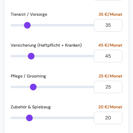
Tierarzt / Vorsorge
35
€/Monat
Versicherung (Haftpflicht + Kranken)
45
€/Monat
Pflege / Grooming
25
€/Monat
Zubehör & Spielzeug
20
€/Monat