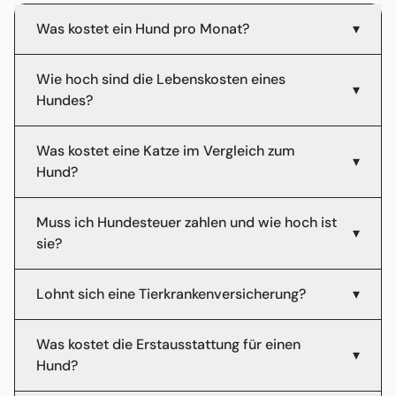
Was kostet ein Hund pro Monat?
▾
Wie hoch sind die Lebenskosten eines
▾
Hundes?
Was kostet eine Katze im Vergleich zum
▾
Hund?
Muss ich Hundesteuer zahlen und wie hoch ist
▾
sie?
Lohnt sich eine Tierkrankenversicherung?
▾
Was kostet die Erstausstattung für einen
▾
Hund?