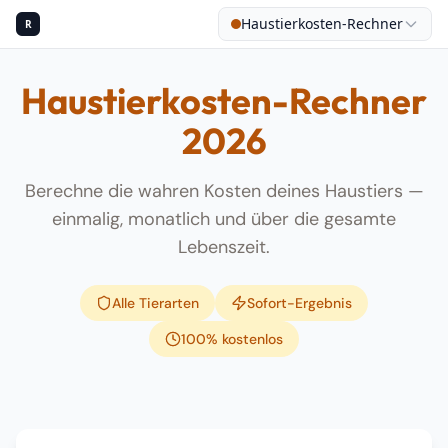
Haustierkosten-Rechner
R
Haustierkosten-Rechner
2026
Berechne die wahren Kosten deines Haustiers —
einmalig, monatlich und über die gesamte
Lebenszeit.
Alle Tierarten
Sofort-Ergebnis
100% kostenlos