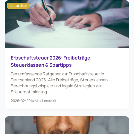
Leitartikel
Erbschaftsteuer 2026: Freibeträge,
Steuerklassen & Spartipps
Der umfassende Ratgeber zur Erbschaftsteuer in
Deutschland 2026. Alle Freibeträge, Steuerklassen,
Berechnungsbeispiele und legale Strategien zur
Steueroptimierung.
2026-02-20
14
Min. Lesezeit