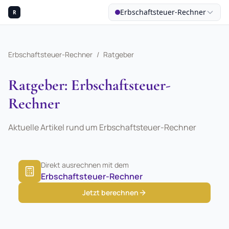
Erbschaftsteuer-Rechner
R
Erbschaftsteuer-Rechner
/
Ratgeber
Ratgeber: Erbschaftsteuer-
Rechner
Aktuelle Artikel rund um Erbschaftsteuer-Rechner
Direkt ausrechnen mit dem
Erbschaftsteuer-Rechner
Jetzt berechnen