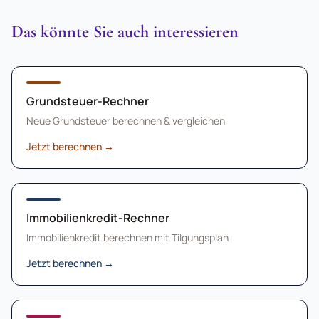
Das könnte Sie auch interessieren
Grundsteuer-Rechner
Neue Grundsteuer berechnen & vergleichen
Jetzt berechnen
→
Immobilienkredit-Rechner
Immobilienkredit berechnen mit Tilgungsplan
Jetzt berechnen
→