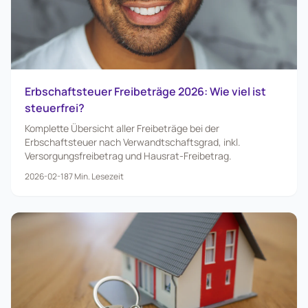
Erbschaftsteuer Freibeträge 2026: Wie viel ist
steuerfrei?
Komplette Übersicht aller Freibeträge bei der
Erbschaftsteuer nach Verwandtschaftsgrad, inkl.
Versorgungsfreibetrag und Hausrat-Freibetrag.
2026-02-18
7
Min. Lesezeit