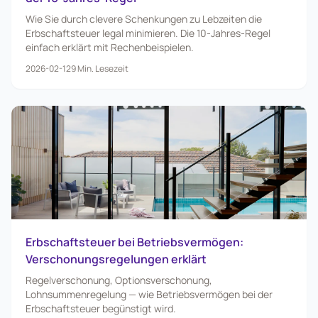
Wie Sie durch clevere Schenkungen zu Lebzeiten die
Erbschaftsteuer legal minimieren. Die 10-Jahres-Regel
einfach erklärt mit Rechenbeispielen.
2026-02-12
9
Min. Lesezeit
Erbschaftsteuer bei Betriebsvermögen:
Verschonungsregelungen erklärt
Regelverschonung, Optionsverschonung,
Lohnsummenregelung — wie Betriebsvermögen bei der
Erbschaftsteuer begünstigt wird.