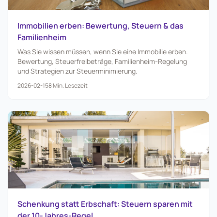
Immobilien erben: Bewertung, Steuern & das
Familienheim
Was Sie wissen müssen, wenn Sie eine Immobilie erben.
Bewertung, Steuerfreibeträge, Familienheim-Regelung
und Strategien zur Steuerminimierung.
2026-02-15
8
Min. Lesezeit
Schenkung statt Erbschaft: Steuern sparen mit
der 10-Jahres-Regel