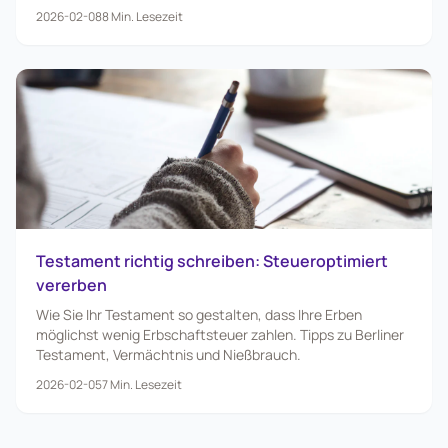
2026-02-08
8
Min. Lesezeit
Testament richtig schreiben: Steueroptimiert
vererben
Wie Sie Ihr Testament so gestalten, dass Ihre Erben
möglichst wenig Erbschaftsteuer zahlen. Tipps zu Berliner
Testament, Vermächtnis und Nießbrauch.
2026-02-05
7
Min. Lesezeit