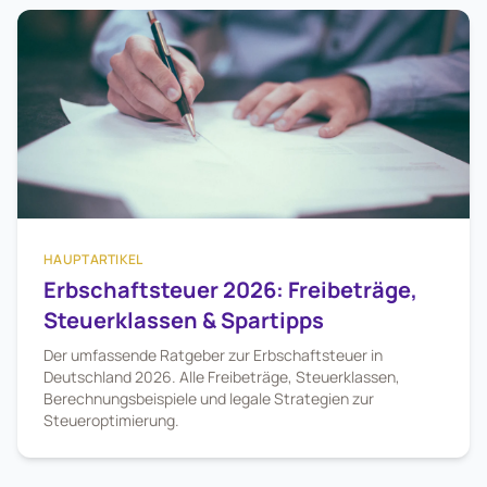
HAUPTARTIKEL
Erbschaftsteuer 2026: Freibeträge,
Steuerklassen & Spartipps
Der umfassende Ratgeber zur Erbschaftsteuer in
Deutschland 2026. Alle Freibeträge, Steuerklassen,
Berechnungsbeispiele und legale Strategien zur
Steueroptimierung.