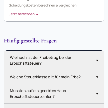
Scheidungskosten berechnen & vergleichen
Jetzt berechnen
→
Häufig gestellte Fragen
Wie hoch ist der Freibetrag bei der
▾
Erbschaftsteuer?
Welche Steuerklasse gilt für mein Erbe?
▾
Muss ich auf ein geerbtes Haus
▾
Erbschaftsteuer zahlen?