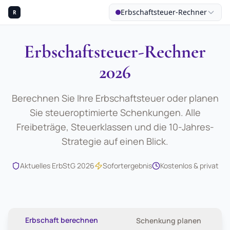
Erbschaftsteuer-Rechner
R
Erbschaftsteuer-Rechner
2026
Berechnen Sie Ihre Erbschaftsteuer oder planen
Sie steueroptimierte Schenkungen. Alle
Freibeträge, Steuerklassen und die 10-Jahres-
Strategie auf einen Blick.
Aktuelles ErbStG 2026
Sofortergebnis
Kostenlos & privat
Erbschaft berechnen
Schenkung planen