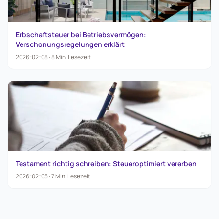
Erbschaftsteuer bei Betriebsvermögen:
Verschonungsregelungen erklärt
2026-02-08
·
8
Min.
Lesezeit
Testament richtig schreiben: Steueroptimiert vererben
2026-02-05
·
7
Min.
Lesezeit