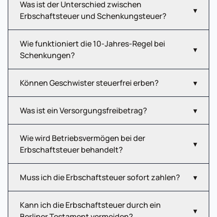
Was ist der Unterschied zwischen
▾
Erbschaftsteuer und Schenkungsteuer?
Wie funktioniert die 10-Jahres-Regel bei
▾
Schenkungen?
Können Geschwister steuerfrei erben?
▾
Was ist ein Versorgungsfreibetrag?
▾
Wie wird Betriebsvermögen bei der
▾
Erbschaftsteuer behandelt?
Muss ich die Erbschaftsteuer sofort zahlen?
▾
Kann ich die Erbschaftsteuer durch ein
▾
Berliner Testament vermeiden?