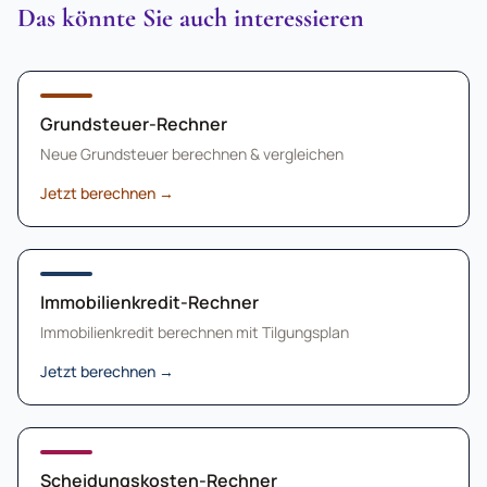
Das könnte Sie auch interessieren
Grundsteuer-Rechner
Neue Grundsteuer berechnen & vergleichen
Jetzt berechnen
→
Immobilienkredit-Rechner
Immobilienkredit berechnen mit Tilgungsplan
Jetzt berechnen
→
Scheidungskosten-Rechner