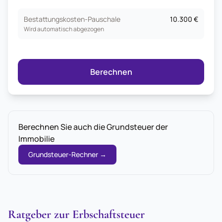
Bestattungskosten-Pauschale
10.300 €
Wird automatisch abgezogen
Berechnen
Berechnen Sie auch die Grundsteuer der
Immobilie
Grundsteuer-Rechner
→
Ratgeber zur Erbschaftsteuer