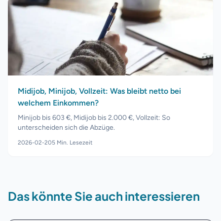
Midijob, Minijob, Vollzeit: Was bleibt netto bei
welchem Einkommen?
Minijob bis 603 €, Midijob bis 2.000 €, Vollzeit: So
unterscheiden sich die Abzüge.
2026-02-20
5
Min. Lesezeit
Das könnte Sie auch interessieren