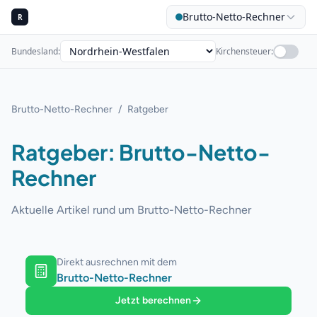
Brutto-Netto-Rechner
R
Bundesland
:
Kirchensteuer
:
Brutto-Netto-Rechner
/
Ratgeber
Ratgeber: Brutto-Netto-
Rechner
Aktuelle Artikel rund um Brutto-Netto-Rechner
Direkt ausrechnen mit dem
Brutto-Netto-Rechner
Jetzt berechnen