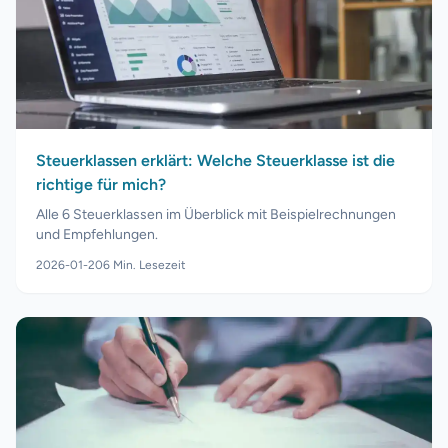
Steuerklassen erklärt: Welche Steuerklasse ist die
richtige für mich?
Alle 6 Steuerklassen im Überblick mit Beispielrechnungen
und Empfehlungen.
2026-01-20
6
Min. Lesezeit