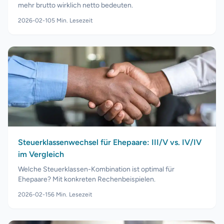
mehr brutto wirklich netto bedeuten.
2026-02-10
5
Min. Lesezeit
Steuerklassenwechsel für Ehepaare: III/V vs. IV/IV
im Vergleich
Welche Steuerklassen-Kombination ist optimal für
Ehepaare? Mit konkreten Rechenbeispielen.
2026-02-15
6
Min. Lesezeit