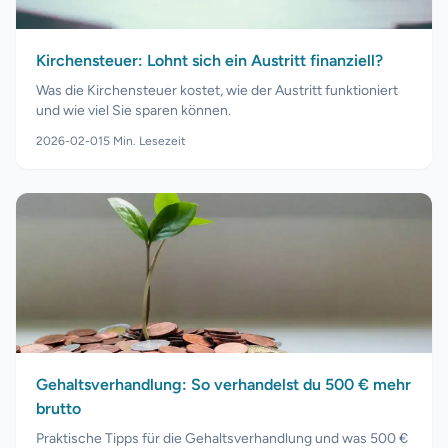
Kirchensteuer: Lohnt sich ein Austritt finanziell?
Was die Kirchensteuer kostet, wie der Austritt funktioniert
und wie viel Sie sparen können.
2026-02-01
5
Min. Lesezeit
Gehaltsverhandlung: So verhandelst du 500 € mehr
brutto
Praktische Tipps für die Gehaltsverhandlung und was 500 €