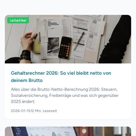
Leitartikel
Gehaltsrechner 2026: So viel bleibt netto von
deinem Brutto
Alles über die Brutto-Netto-Berechnung 2026: Steuern,
Sozialversicherung, Freibeträge und was sich gegenüber
2025 ändert.
2026-01-15
12
Min. Lesezeit