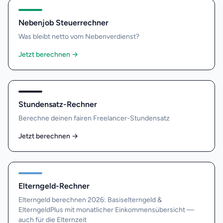
Nebenjob Steuerrechner
Was bleibt netto vom Nebenverdienst?
Jetzt berechnen
→
Stundensatz-Rechner
Berechne deinen fairen Freelancer-Stundensatz
Jetzt berechnen
→
Elterngeld-Rechner
Elterngeld berechnen 2026: Basiselterngeld &
ElterngeldPlus mit monatlicher Einkommensübersicht —
auch für die Elternzeit