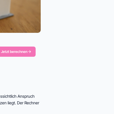
Jetzt berechnen
ssichtlich Anspruch
zen liegt. Der Rechner