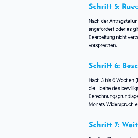
Schritt 5: Ru
Nach der Antragstellun
angefordert oder es gi
Bearbeitung nicht verz
vorsprechen.
Schritt 6: Bes
Nach 3 bis 6 Wochen (
die Hoehe des bewilli
Berechnungsgrundlagen.
Monats Widerspruch e
Schritt 7: Wei