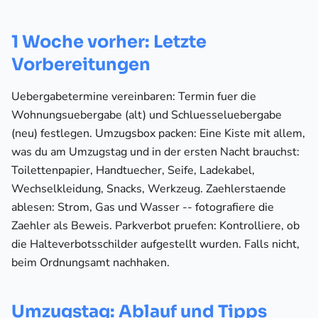
1 Woche vorher: Letzte
Vorbereitungen
Uebergabetermine vereinbaren: Termin fuer die
Wohnungsuebergabe (alt) und Schluesseluebergabe
(neu) festlegen. Umzugsbox packen: Eine Kiste mit allem,
was du am Umzugstag und in der ersten Nacht brauchst:
Toilettenpapier, Handtuecher, Seife, Ladekabel,
Wechselkleidung, Snacks, Werkzeug. Zaehlerstaende
ablesen: Strom, Gas und Wasser -- fotografiere die
Zaehler als Beweis. Parkverbot pruefen: Kontrolliere, ob
die Halteverbotsschilder aufgestellt wurden. Falls nicht,
beim Ordnungsamt nachhaken.
Umzugstag: Ablauf und Tipps