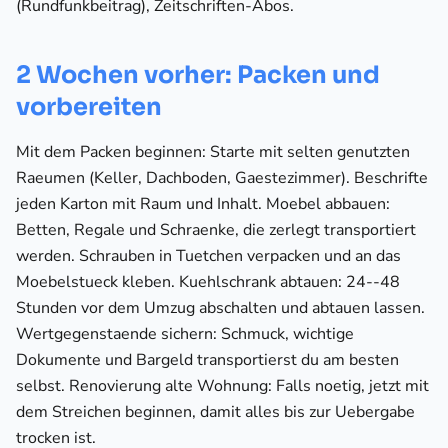
(Rundfunkbeitrag), Zeitschriften-Abos.
2 Wochen vorher: Packen und
vorbereiten
Mit dem Packen beginnen: Starte mit selten genutzten
Raeumen (Keller, Dachboden, Gaestezimmer). Beschrifte
jeden Karton mit Raum und Inhalt. Moebel abbauen:
Betten, Regale und Schraenke, die zerlegt transportiert
werden. Schrauben in Tuetchen verpacken und an das
Moebelstueck kleben. Kuehlschrank abtauen: 24--48
Stunden vor dem Umzug abschalten und abtauen lassen.
Wertgegenstaende sichern: Schmuck, wichtige
Dokumente und Bargeld transportierst du am besten
selbst. Renovierung alte Wohnung: Falls noetig, jetzt mit
dem Streichen beginnen, damit alles bis zur Uebergabe
trocken ist.