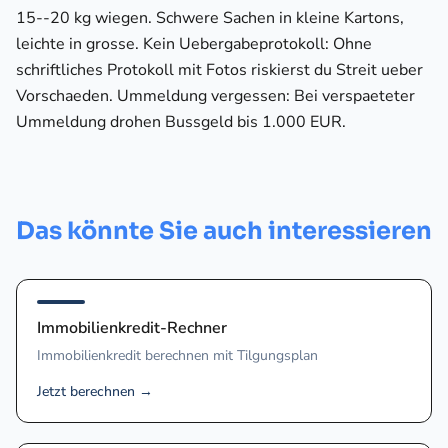
15--20 kg wiegen. Schwere Sachen in kleine Kartons,
leichte in grosse. Kein Uebergabeprotokoll: Ohne
schriftliches Protokoll mit Fotos riskierst du Streit ueber
Vorschaeden. Ummeldung vergessen: Bei verspaeteter
Ummeldung drohen Bussgeld bis 1.000 EUR.
Das könnte Sie auch interessieren
Immobilienkredit-Rechner
Immobilienkredit berechnen mit Tilgungsplan
Jetzt berechnen
→