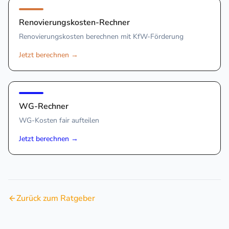
Renovierungskosten-Rechner
Renovierungskosten berechnen mit KfW-Förderung
Jetzt berechnen
→
WG-Rechner
WG-Kosten fair aufteilen
Jetzt berechnen
→
Zurück zum Ratgeber