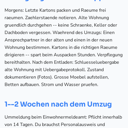
Morgens: Letzte Kartons packen und Raeume frei
raeumen. Zaehlerstaende notieren. Alte Wohnung
gruendlich durchgehen -- keine Schraenke, Keller oder
Dachboden vergessen. Waehrend des Umzugs: Einen
Ansprechpartner in der alten und einen in der neuen
Wohnung bestimmen. Kartons in die richtigen Raeume
dirigieren -- spart beim Auspacken Stunden. Verpflegung
bereithalten. Nach dem Entladen: Schluesseluebergabe
alte Wohnung mit Uebergabeprotokoll. Zustand
dokumentieren (Fotos). Grosse Moebel aufstellen,
Betten aufbauen. Strom und Wasser pruefen.
1--2 Wochen nach dem Umzug
Ummeldung beim Einwohnermeldeamt: Pflicht innerhalb
von 14 Tagen. Du brauchst Personalausweis und