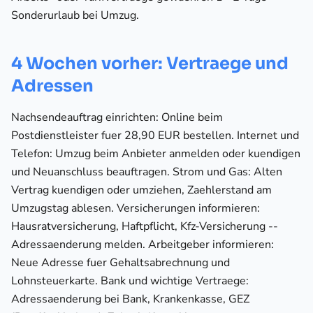
Sonderurlaub bei Umzug.
4 Wochen vorher: Vertraege und
Adressen
Nachsendeauftrag einrichten: Online beim
Postdienstleister fuer 28,90 EUR bestellen. Internet und
Telefon: Umzug beim Anbieter anmelden oder kuendigen
und Neuanschluss beauftragen. Strom und Gas: Alten
Vertrag kuendigen oder umziehen, Zaehlerstand am
Umzugstag ablesen. Versicherungen informieren:
Hausratversicherung, Haftpflicht, Kfz-Versicherung --
Adressaenderung melden. Arbeitgeber informieren:
Neue Adresse fuer Gehaltsabrechnung und
Lohnsteuerkarte. Bank und wichtige Vertraege:
Adressaenderung bei Bank, Krankenkasse, GEZ