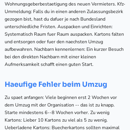
Wohnungsgeberbestaetigung des neuen Vermieters. Kfz-
Ummeldung: Falls du in einen anderen Zulassungsbezirk
gezogen bist, hast du dafuer je nach Bundesland
unterschiedliche Fristen. Auspacken und Einrichten:
Systematisch Raum fuer Raum auspacken. Kartons falten
und entsorgen oder fuer den naechsten Umzug
aufbewahren. Nachbarn kennenlernen: Ein kurzer Besuch
bei den direkten Nachbarn mit einer kleinen
Aufmerksamkeit schafft einen guten Start.
Haeufige Fehler beim Umzug
Zu spaet anfangen: Viele beginnen erst 2 Wochen vor
dem Umzug mit der Organisation -- das ist zu knapp.
Starte mindestens 6--8 Wochen vorher. Zu wenig
Kartons: Lieber 10 Kartons zu viel als 5 zu wenig.
Ueberladene Kartons: Buecherkartons sollten maximal