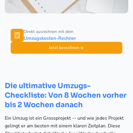
Direkt ausrechnen mit dem
Umzugskosten-Rechner
Jetzt berechnen
Die ultimative Umzugs-
Checkliste: Von 8 Wochen vorher
bis 2 Wochen danach
Ein Umzug ist ein Grossprojekt -- und wie jedes Projekt
gelingt er am besten mit einem klaren Zeitplan. Diese