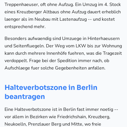
Treppenhaeuser, oft ohne Aufzug. Ein Umzug im 4. Stock
eines Kreuzberger Altbaus ohne Aufzug dauert erheblich
laenger als im Neubau mit Lastenaufzug -- und kostet
entsprechend mehr.
Besonders aufwaendig sind Umzuege in Hinterhaeusern
und Seitenfluegeln. Der Weg vom LKW bis zur Wohnung
kann durch mehrere Innenhöfe fuehren, was die Tragezeit
verdoppelt. Frage bei der Spedition immer nach, ob
Aufschlaege fuer solche Gegebenheiten anfallen.
Halteverbotszone in Berlin
beantragen
Eine Halteverbotszone ist in Berlin fast immer noetig --
vor allem in Bezirken wie Friedrichshain, Kreuzberg,
Neukoelln, Prenzlauer Berg und Mitte, wo freie