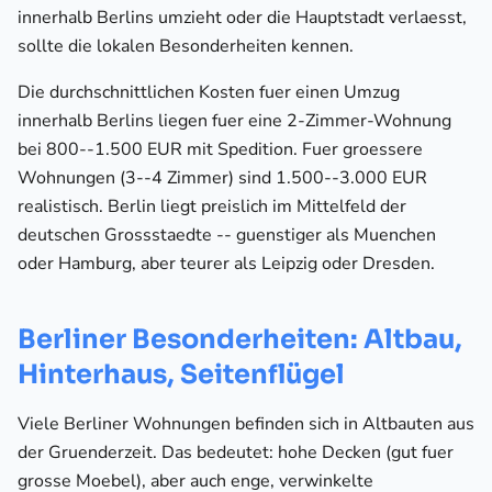
innerhalb Berlins umzieht oder die Hauptstadt verlaesst,
sollte die lokalen Besonderheiten kennen.
Die durchschnittlichen Kosten fuer einen Umzug
innerhalb Berlins liegen fuer eine 2-Zimmer-Wohnung
bei 800--1.500 EUR mit Spedition. Fuer groessere
Wohnungen (3--4 Zimmer) sind 1.500--3.000 EUR
realistisch. Berlin liegt preislich im Mittelfeld der
deutschen Grossstaedte -- guenstiger als Muenchen
oder Hamburg, aber teurer als Leipzig oder Dresden.
Berliner Besonderheiten: Altbau,
Hinterhaus, Seitenflügel
Viele Berliner Wohnungen befinden sich in Altbauten aus
der Gruenderzeit. Das bedeutet: hohe Decken (gut fuer
grosse Moebel), aber auch enge, verwinkelte