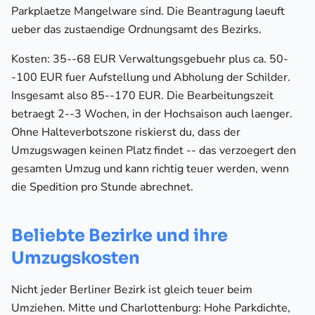
Parkplaetze Mangelware sind. Die Beantragung laeuft
ueber das zustaendige Ordnungsamt des Bezirks.
Kosten: 35--68 EUR Verwaltungsgebuehr plus ca. 50-
-100 EUR fuer Aufstellung und Abholung der Schilder.
Insgesamt also 85--170 EUR. Die Bearbeitungszeit
betraegt 2--3 Wochen, in der Hochsaison auch laenger.
Ohne Halteverbotszone riskierst du, dass der
Umzugswagen keinen Platz findet -- das verzoegert den
gesamten Umzug und kann richtig teuer werden, wenn
die Spedition pro Stunde abrechnet.
Beliebte Bezirke und ihre
Umzugskosten
Nicht jeder Berliner Bezirk ist gleich teuer beim
Umziehen. Mitte und Charlottenburg: Hohe Parkdichte,