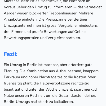
Mietshaeusern ist es Hoeflichkeit, die Nachbarn im
Voraus ueber den Umzug zu informieren -- das vermeidet
Aerger wegen blockierter Treppenhaeuser. Mehrere
Angebote einholen: Die Preisspanne bei Berliner
Umzugsunternehmen ist gross. Vergleiche mindestens
drei Firmen und pruefe Bewertungen auf Online-
Bewertungsportalen und Vergleichsportalen.
Fazit
Ein Umzug in Berlin ist machbar, aber erfordert gute
Planung. Die Kombination aus Altbaubestand, knappem
Parkraum und hoher Nachfrage treibt die Kosten. Wer
fruehzeitig plant, die Halteverbotszone rechtzeitig
beantragt und unter der Woche umzieht, spart merklich.
Nutze unseren Rechner, um die Gesamtkosten deines
Berlin-Umzugs realistisch zu kalkulieren.