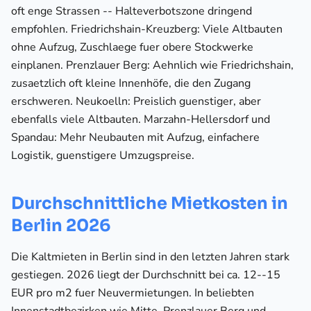
oft enge Strassen -- Halteverbotszone dringend
empfohlen. Friedrichshain-Kreuzberg: Viele Altbauten
ohne Aufzug, Zuschlaege fuer obere Stockwerke
einplanen. Prenzlauer Berg: Aehnlich wie Friedrichshain,
zusaetzlich oft kleine Innenhöfe, die den Zugang
erschweren. Neukoelln: Preislich guenstiger, aber
ebenfalls viele Altbauten. Marzahn-Hellersdorf und
Spandau: Mehr Neubauten mit Aufzug, einfachere
Logistik, guenstigere Umzugspreise.
Durchschnittliche Mietkosten in
Berlin 2026
Die Kaltmieten in Berlin sind in den letzten Jahren stark
gestiegen. 2026 liegt der Durchschnitt bei ca. 12--15
EUR pro m2 fuer Neuvermietungen. In beliebten