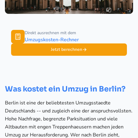
Direkt ausrechnen mit dem
Umzugskosten-Rechner
Jetzt berechnen
Was kostet ein Umzug in Berlin?
Berlin ist eine der beliebtesten Umzugsstaedte
Deutschlands -- und zugleich eine der anspruchsvollsten.
Hohe Nachfrage, begrenzte Parksituation und viele
Altbauten mit engen Treppenhaeusern machen jeden
Umzug zur Herausforderung. Wer nach Berlin zieht,