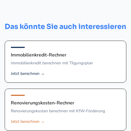
Das könnte Sie auch interessieren
Immobilienkredit-Rechner
Immobilienkredit berechnen mit Tilgungsplan
Jetzt berechnen
→
Renovierungskosten-Rechner
Renovierungskosten berechnen mit KfW-Förderung
Jetzt berechnen
→