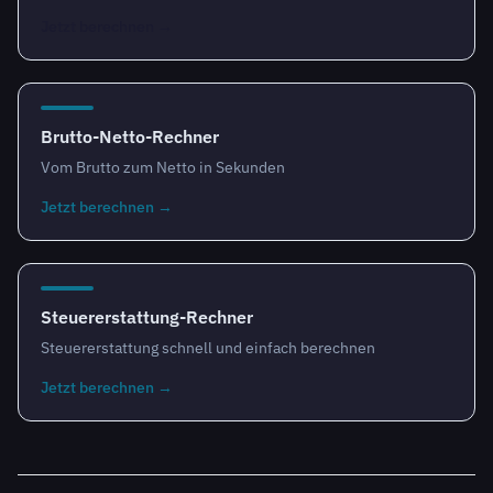
Jetzt berechnen
→
Brutto-Netto-Rechner
Vom Brutto zum Netto in Sekunden
Jetzt berechnen
→
Steuererstattung-Rechner
Steuererstattung schnell und einfach berechnen
Jetzt berechnen
→