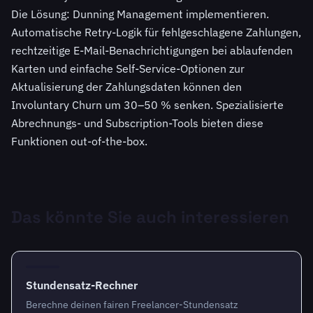
Die Lösung: Dunning Management implementieren.
Automatische Retry-Logik für fehlgeschlagene Zahlungen,
rechtzeitige E-Mail-Benachrichtigungen bei ablaufenden
Karten und einfache Self-Service-Optionen zur
Aktualisierung der Zahlungsdaten können den
Involuntary Churn um 30–50 % senken. Spezialisierte
Abrechnungs- und Subscription-Tools bieten diese
Funktionen out-of-the-box.
Das könnte Sie auch interessieren
Stundensatz-Rechner
Berechne deinen fairen Freelancer-Stundensatz