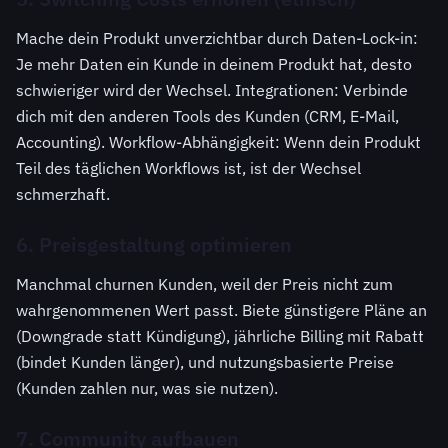
Mache dein Produkt unverzichtbar durch Daten-Lock-in:
Je mehr Daten ein Kunde in deinem Produkt hat, desto
schwieriger wird der Wechsel. Integrationen: Verbinde
dich mit den anderen Tools des Kunden (CRM, E-Mail,
Accounting). Workflow-Abhängigkeit: Wenn dein Produkt
Teil des täglichen Workflows ist, ist der Wechsel
schmerzhaft.
6. Preisgestaltung optimieren
Manchmal churnen Kunden, weil der Preis nicht zum
wahrgenommenen Wert passt. Biete günstigere Pläne an
(Downgrade statt Kündigung), jährliche Billing mit Rabatt
(bindet Kunden länger), und nutzungsbasierte Preise
(Kunden zahlen nur, was sie nutzen).
7. Community aufbauen