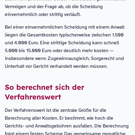
Vermögen und der Frage ab, ob die Scheidung
einvernehmlich oder strittig verläuft.
Bei einer einvernehmlichen Scheidung mit einem Anwalt
liegen die Gesamtkosten typischerweise zwischen 1.500
und 4.000 Euro. Eine strittige Scheidung kann schnell
5.000 bis 15.000 Euro oder deutlich mehr kosten —
insbesondere wenn Zugewinnausgleich, Sorgerecht und
Unterhalt vor Gericht verhandelt werden müssen.
So berechnet sich der
Verfahrenswert
Der Verfahrenswert ist die zentrale Größe für die
Berechnung aller Kosten. Er bestimmt, wie hoch die
Gerichts- und Anwaltsgebühren ausfallen. Die Berechnung
folgt einem festen Schema: Das gemeinsame monatliche