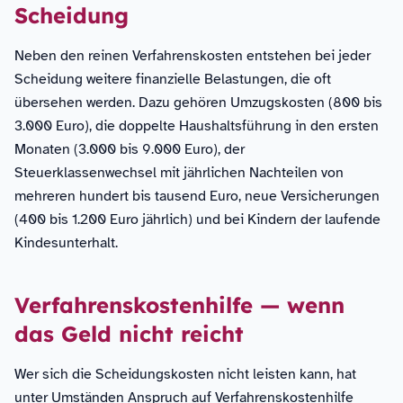
Scheidung
Neben den reinen Verfahrenskosten entstehen bei jeder
Scheidung weitere finanzielle Belastungen, die oft
übersehen werden. Dazu gehören Umzugskosten (800 bis
3.000 Euro), die doppelte Haushaltsführung in den ersten
Monaten (3.000 bis 9.000 Euro), der
Steuerklassenwechsel mit jährlichen Nachteilen von
mehreren hundert bis tausend Euro, neue Versicherungen
(400 bis 1.200 Euro jährlich) und bei Kindern der laufende
Kindesunterhalt.
Verfahrenskostenhilfe — wenn
das Geld nicht reicht
Wer sich die Scheidungskosten nicht leisten kann, hat
unter Umständen Anspruch auf Verfahrenskostenhilfe