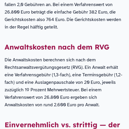
fallen 2,0 Gebühren an. Bei einem Verfahrenswert von
26.800 Euro beträgt die einfache Gebühr 382 Euro, die
Gerichtskosten also 764 Euro. Die Gerichtskosten werden
in der Regel hälftig geteilt.
Anwaltskosten nach dem RVG
Die Anwaltskosten berechnen sich nach dem
Rechtsanwaltsvergütungsgesetz (RVG). Ein Anwalt erhält
eine Verfahrensgebühr (1,3-fach), eine Terminsgebühr (1,2-
fach) und eine Auslagenpauschale von 20 Euro, jeweils
zuzüglich 19 Prozent Mehrwertsteuer. Bei einem
Verfahrenswert von 26.800 Euro ergeben sich
Anwaltskosten von rund 2.600 Euro pro Anwalt.
Einvernehmlich vs. strittig — der