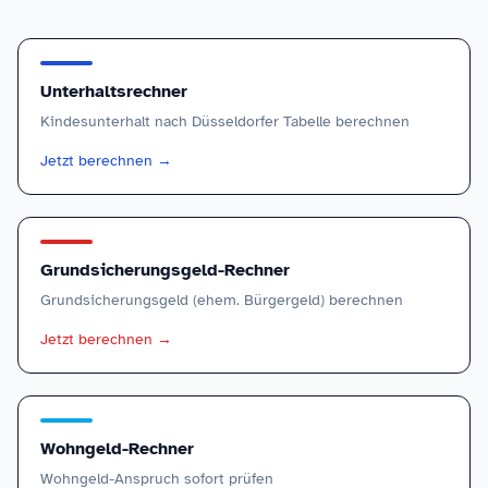
Unterhaltsrechner
Kindesunterhalt nach Düsseldorfer Tabelle berechnen
Jetzt berechnen
→
Grundsicherungsgeld-Rechner
Grundsicherungsgeld (ehem. Bürgergeld) berechnen
Jetzt berechnen
→
Wohngeld-Rechner
Wohngeld-Anspruch sofort prüfen