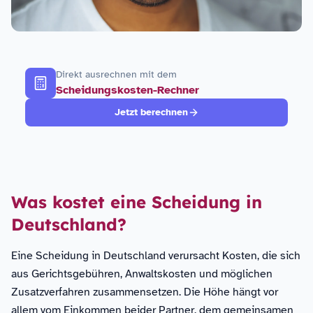
Direkt ausrechnen mit dem
Scheidungskosten-Rechner
Jetzt berechnen
Was kostet eine Scheidung in
Deutschland?
Eine Scheidung in Deutschland verursacht Kosten, die sich
aus Gerichtsgebühren, Anwaltskosten und möglichen
Zusatzverfahren zusammensetzen. Die Höhe hängt vor
allem vom Einkommen beider Partner, dem gemeinsamen