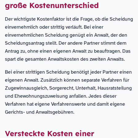
große Kostenunterschied
Der wichtigste Kostenfaktor ist die Frage, ob die Scheidung
einvernehmlich oder strittig verläuft. Bei einer
einvernehmlichen Scheidung genügt ein Anwalt, der den
Scheidungsantrag stellt. Der andere Partner stimmt dem
Antrag zu, ohne einen eigenen Anwalt zu beauftragen. Das
spart die gesamten Anwaltskosten des zweiten Anwalts.
Bei einer strittigen Scheidung benötigt jeder Partner einen
eigenen Anwalt. Zusätzlich können separate Verfahren für
Zugewinnausgleich, Sorgerecht, Unterhalt, Hausratsteilung
und Ehewohnungszuweisung anfallen. Jedes dieser
Verfahren hat eigene Verfahrenswerte und damit eigene
Gerichts- und Anwaltsgebühren.
Versteckte Kosten einer