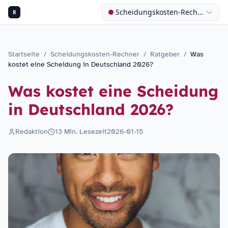
Scheidungskosten-Rechner
R
Startseite
/
Scheidungskosten-Rechner
/
Ratgeber
/
Was
kostet eine Scheidung in Deutschland 2026?
Was kostet eine Scheidung
in Deutschland 2026?
Redaktion
13
Min. Lesezeit
2026-01-15