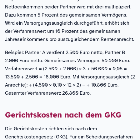
Nettoeinkommen beider Partner wird mit drei multipliziert.
Dazu kommen 5 Prozent des gemeinsamen Vermögens.
Wird ein Versorgungsausgleich durchgeführt, erhöht sich
der Verfahrenswert um 10 Prozent des gemeinsamen
Jahreseinkommens pro auszugleichendem Rentenanrecht.
Beispiel: Partner A verdient 2.500 Euro netto, Partner B
2.000 Euro netto. Gemeinsames Vermögen: 50.000 Euro.
Verfahrenswert = (2.500 + 2.000) × 3 + 50.000 × 0,05 =
13.500 + 2.500 = 16.000 Euro. Mit Versorgungsausgleich (2
Anrechte): + (4.500 × 0,10 × 12 × 2) = + 10.800 Euro.
Gesamter Verfahrenswert: 26.800 Euro.
Gerichtskosten nach dem GKG
Die Gerichtskosten richten sich nach dem
Gerichtskostengesetz (GKG). Für ein Scheidungsverfahren