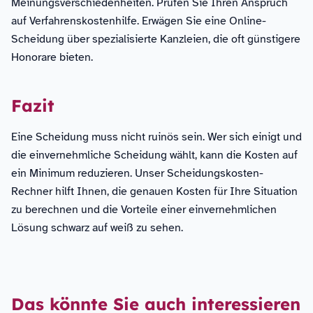
Meinungsverschiedenheiten. Prüfen Sie Ihren Anspruch
auf Verfahrenskostenhilfe. Erwägen Sie eine Online-
Scheidung über spezialisierte Kanzleien, die oft günstigere
Honorare bieten.
Fazit
Eine Scheidung muss nicht ruinös sein. Wer sich einigt und
die einvernehmliche Scheidung wählt, kann die Kosten auf
ein Minimum reduzieren. Unser Scheidungskosten-
Rechner hilft Ihnen, die genauen Kosten für Ihre Situation
zu berechnen und die Vorteile einer einvernehmlichen
Lösung schwarz auf weiß zu sehen.
Das könnte Sie auch interessieren