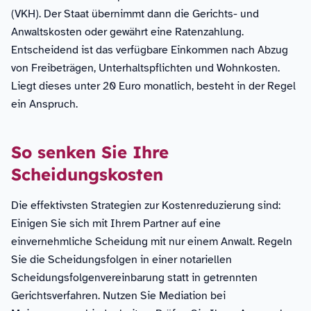
(VKH). Der Staat übernimmt dann die Gerichts- und
Anwaltskosten oder gewährt eine Ratenzahlung.
Entscheidend ist das verfügbare Einkommen nach Abzug
von Freibeträgen, Unterhaltspflichten und Wohnkosten.
Liegt dieses unter 20 Euro monatlich, besteht in der Regel
ein Anspruch.
So senken Sie Ihre
Scheidungskosten
Die effektivsten Strategien zur Kostenreduzierung sind:
Einigen Sie sich mit Ihrem Partner auf eine
einvernehmliche Scheidung mit nur einem Anwalt. Regeln
Sie die Scheidungsfolgen in einer notariellen
Scheidungsfolgenvereinbarung statt in getrennten
Gerichtsverfahren. Nutzen Sie Mediation bei