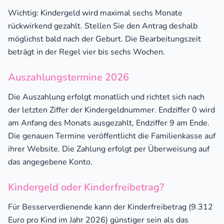
Wichtig: Kindergeld wird maximal sechs Monate
rückwirkend gezahlt. Stellen Sie den Antrag deshalb
möglichst bald nach der Geburt. Die Bearbeitungszeit
beträgt in der Regel vier bis sechs Wochen.
Auszahlungstermine 2026
Die Auszahlung erfolgt monatlich und richtet sich nach
der letzten Ziffer der Kindergeldnummer. Endziffer 0 wird
am Anfang des Monats ausgezahlt, Endziffer 9 am Ende.
Die genauen Termine veröffentlicht die Familienkasse auf
ihrer Website. Die Zahlung erfolgt per Überweisung auf
das angegebene Konto.
Kindergeld oder Kinderfreibetrag?
Für Besserverdienende kann der Kinderfreibetrag (9.312
Euro pro Kind im Jahr 2026) günstiger sein als das