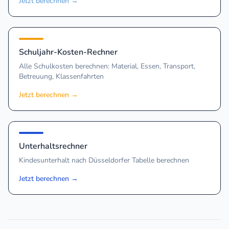
Jetzt berechnen
→
Schuljahr-Kosten-Rechner
Alle Schulkosten berechnen: Material, Essen, Transport,
Betreuung, Klassenfahrten
Jetzt berechnen
→
Unterhaltsrechner
Kindesunterhalt nach Düsseldorfer Tabelle berechnen
Jetzt berechnen
→