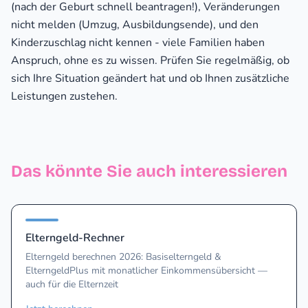
(nach der Geburt schnell beantragen!), Veränderungen
nicht melden (Umzug, Ausbildungsende), und den
Kinderzuschlag nicht kennen - viele Familien haben
Anspruch, ohne es zu wissen. Prüfen Sie regelmäßig, ob
sich Ihre Situation geändert hat und ob Ihnen zusätzliche
Leistungen zustehen.
Das könnte Sie auch interessieren
Elterngeld-Rechner
Elterngeld berechnen 2026: Basiselterngeld &
ElterngeldPlus mit monatlicher Einkommensübersicht —
auch für die Elternzeit