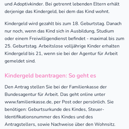
und Adoptivkinder. Bei getrennt lebenden Eltern erhält
derjenige das Kindergeld, bei dem das Kind wohnt.
Kindergeld wird gezahlt bis zum 18. Geburtstag. Danach
nur noch, wenn das Kind sich in Ausbildung, Studium
oder einem Freiwilligendienst befindet - maximal bis zum
25. Geburtstag. Arbeitslose volljährige Kinder erhalten
Kindergeld bis 21, wenn sie bei der Agentur für Arbeit
gemeldet sind.
Kindergeld beantragen: So geht es
Den Antrag stellen Sie bei der Familienkasse der
Bundesagentur für Arbeit. Das geht online unter
www.familienkasse.de, per Post oder persönlich. Sie
benötigen: Geburtsurkunde des Kindes, Steuer-
Identifikationsnummer des Kindes und des
Antragstellers, sowie Nachweise über den Wohnsitz.