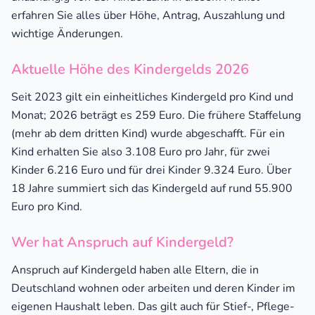
erfahren Sie alles über Höhe, Antrag, Auszahlung und
wichtige Änderungen.
Aktuelle Höhe des Kindergelds 2026
Seit 2023 gilt ein einheitliches Kindergeld pro Kind und
Monat; 2026 beträgt es 259 Euro. Die frühere Staffelung
(mehr ab dem dritten Kind) wurde abgeschafft. Für ein
Kind erhalten Sie also 3.108 Euro pro Jahr, für zwei
Kinder 6.216 Euro und für drei Kinder 9.324 Euro. Über
18 Jahre summiert sich das Kindergeld auf rund 55.900
Euro pro Kind.
Wer hat Anspruch auf Kindergeld?
Anspruch auf Kindergeld haben alle Eltern, die in
Deutschland wohnen oder arbeiten und deren Kinder im
eigenen Haushalt leben. Das gilt auch für Stief-, Pflege-