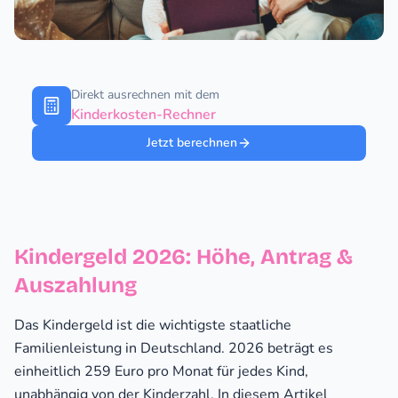
Direkt ausrechnen mit dem
Kinderkosten-Rechner
Jetzt berechnen
Kindergeld 2026: Höhe, Antrag &
Auszahlung
Das Kindergeld ist die wichtigste staatliche
Familienleistung in Deutschland. 2026 beträgt es
einheitlich 259 Euro pro Monat für jedes Kind,
unabhängig von der Kinderzahl. In diesem Artikel