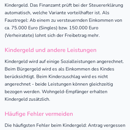
Kindergeld. Das Finanzamt prüft bei der Steuererklärung
automatisch, welche Variante vorteilhafter ist. Als
Faustregel: Ab einem zu versteuernden Einkommen von
ca. 75.000 Euro (Singles) bzw. 150.000 Euro
(Verheiratete) lohnt sich der Freibetrag mehr.
Kindergeld und andere Leistungen
Kindergeld wird auf einige Sozialleistungen angerechnet.
Beim Bürgergeld wird es als Einkommen des Kindes
berücksichtigt. Beim Kinderzuschlag wird es nicht
angerechnet - beide Leistungen können gleichzeitig
bezogen werden. Wohngeld-Empfänger erhalten
Kindergeld zusätzlich.
Häufige Fehler vermeiden
Die häufigsten Fehler beim Kindergeld: Antrag vergessen