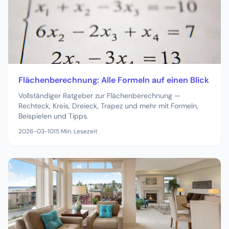
Flächenberechnung: Alle Formeln auf einen Blick
Vollständiger Ratgeber zur Flächenberechnung —
Rechteck, Kreis, Dreieck, Trapez und mehr mit Formeln,
Beispielen und Tipps.
2026-03-10
15
Min. Lesezeit