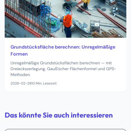
Grundstücksfläche berechnen: Unregelmäßige
Formen
Unregelmäßige Grundstücksflächen berechnen — mit
Dreieckszerlegung, Gauß’scher Flächenformel und GPS-
Methoden.
2026-02-28
10
Min. Lesezeit
Das könnte Sie auch interessieren