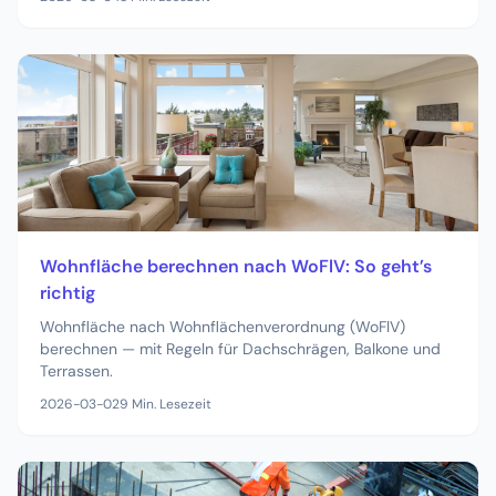
Wohnfläche berechnen nach WoFlV: So geht’s
richtig
Wohnfläche nach Wohnflächenverordnung (WoFlV)
berechnen — mit Regeln für Dachschrägen, Balkone und
Terrassen.
2026-03-02
9
Min. Lesezeit