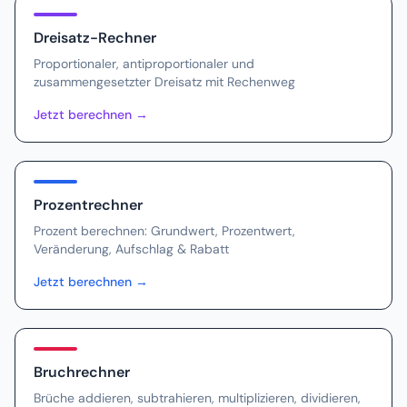
Dreisatz-Rechner
Proportionaler, antiproportionaler und
zusammengesetzter Dreisatz mit Rechenweg
Jetzt berechnen
→
Prozentrechner
Prozent berechnen: Grundwert, Prozentwert,
Veränderung, Aufschlag & Rabatt
Jetzt berechnen
→
Bruchrechner
Brüche addieren, subtrahieren, multiplizieren, dividieren,