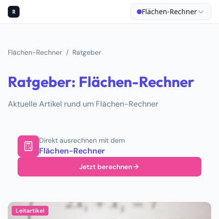
Flächen-Rechner
R
Flächen-Rechner
/
Ratgeber
Ratgeber: Flächen-Rechner
Aktuelle Artikel rund um Flächen-Rechner
Direkt ausrechnen mit dem
Flächen-Rechner
Jetzt berechnen
Leitartikel