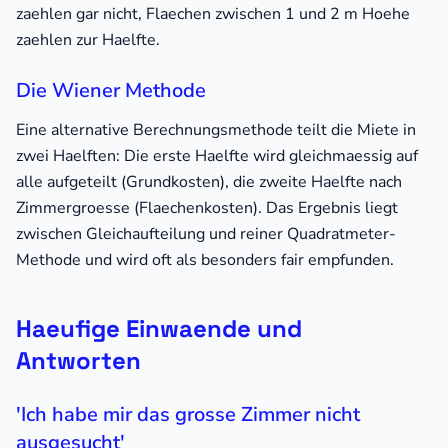
zaehlen gar nicht, Flaechen zwischen 1 und 2 m Hoehe
zaehlen zur Haelfte.
Die Wiener Methode
Eine alternative Berechnungsmethode teilt die Miete in
zwei Haelften: Die erste Haelfte wird gleichmaessig auf
alle aufgeteilt (Grundkosten), die zweite Haelfte nach
Zimmergroesse (Flaechenkosten). Das Ergebnis liegt
zwischen Gleichaufteilung und reiner Quadratmeter-
Methode und wird oft als besonders fair empfunden.
Haeufige Einwaende und
Antworten
'Ich habe mir das grosse Zimmer nicht
ausgesucht'