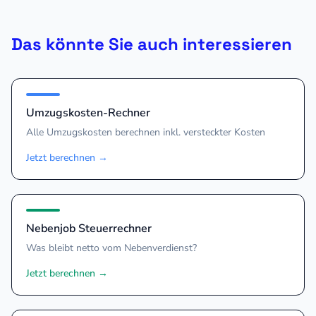
Das könnte Sie auch interessieren
Umzugskosten-Rechner
Alle Umzugskosten berechnen inkl. versteckter Kosten
Jetzt berechnen
→
Nebenjob Steuerrechner
Was bleibt netto vom Nebenverdienst?
Jetzt berechnen
→