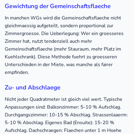
Gewichtung der Gemeinschaftsflaeche
In manchen WGs wird die Gemeinschaftsflaeche nicht
gleichmaessig aufgeteilt, sondern proportional zur
Zimmergroesse. Die Ueberlegung: Wer ein groesseres
Zimmer hat, nutzt tendenziell auch mehr
Gemeinschaftsflaeche (mehr Stauraum, mehr Platz im
Kuehlschrank). Diese Methode fuehrt zu groesseren
Unterschieden in der Miete, was manche als fairer
empfinden.
Zu- und Abschlaege
Nicht jeder Quadratmeter ist gleich viel wert. Typische
Anpassungen sind: Balkonzimmer: 5-10 % Aufschlag.
Durchgangszimmer: 10-15 % Abschlag. Strassenlaaerm:
5-10 % Abschlag. Eigenes Bad (Ensuite): 15-20 %
Aufschlag. Dachschraegen: Flaechen unter 1 m Hoehe