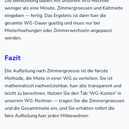
Die Berechnung dauert mit unserem WG-Rechner
weniger als eine Minute. Zimmergroessen und Kaltmiete
eingeben — fertig. Das Ergebnis ist dann fuer die
gesamte WG-Dauer gueltig und muss nur bei
Mieterhoehungen oder Zimmerwechseln angepasst
werden.
Fazit
Die Aufteilung nach Zimmergroesse ist die fairste
Methode, die Miete in einer WG zu verteilen. Sie ist
mathematisch nachvollziehbar, fuer alle transparent und
leicht zu berechnen. Nutzen Sie den Tab 'WG-Kosten' in
unserem WG-Rechner — tragen Sie die Zimmergroessen
und die Gesamtmiete ein, und Sie erhalten sofort die
faire Aufteilung fuer jeden Mitbewohner.