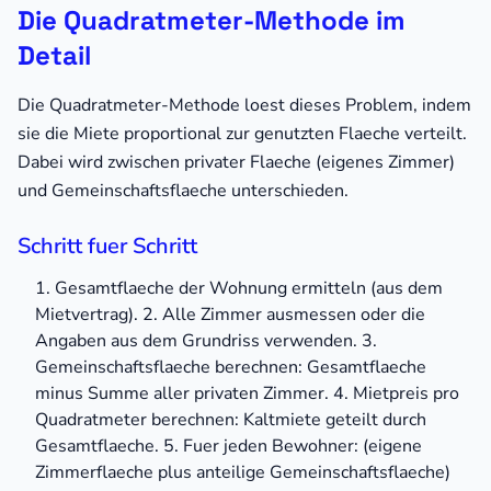
Die Quadratmeter-Methode im
Detail
Die Quadratmeter-Methode loest dieses Problem, indem
sie die Miete proportional zur genutzten Flaeche verteilt.
Dabei wird zwischen privater Flaeche (eigenes Zimmer)
und Gemeinschaftsflaeche unterschieden.
Schritt fuer Schritt
1. Gesamtflaeche der Wohnung ermitteln (aus dem
Mietvertrag). 2. Alle Zimmer ausmessen oder die
Angaben aus dem Grundriss verwenden. 3.
Gemeinschaftsflaeche berechnen: Gesamtflaeche
minus Summe aller privaten Zimmer. 4. Mietpreis pro
Quadratmeter berechnen: Kaltmiete geteilt durch
Gesamtflaeche. 5. Fuer jeden Bewohner: (eigene
Zimmerflaeche plus anteilige Gemeinschaftsflaeche)