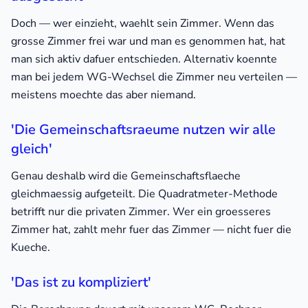
Doch — wer einzieht, waehlt sein Zimmer. Wenn das
grosse Zimmer frei war und man es genommen hat, hat
man sich aktiv dafuer entschieden. Alternativ koennte
man bei jedem WG-Wechsel die Zimmer neu verteilen —
meistens moechte das aber niemand.
'Die Gemeinschaftsraeume nutzen wir alle
gleich'
Genau deshalb wird die Gemeinschaftsflaeche
gleichmaessig aufgeteilt. Die Quadratmeter-Methode
betrifft nur die privaten Zimmer. Wer ein groesseres
Zimmer hat, zahlt mehr fuer das Zimmer — nicht fuer die
Kueche.
'Das ist zu kompliziert'