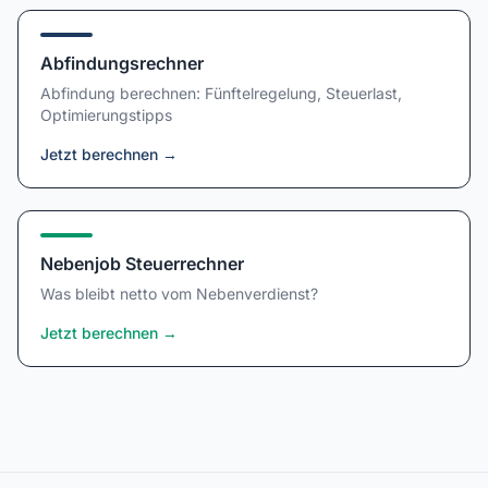
Abfindungsrechner
Abfindung berechnen: Fünftelregelung, Steuerlast,
Optimierungstipps
Jetzt berechnen
→
Nebenjob Steuerrechner
Was bleibt netto vom Nebenverdienst?
Jetzt berechnen
→