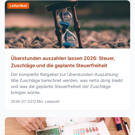
Leitartikel
Überstunden auszahlen lassen 2026: Steuer,
Zuschläge und die geplante Steuerfreiheit
Der komplette Ratgeber zur Überstunden-Auszahlung:
Wie Zuschläge berechnet werden, was netto übrig bleibt
und was die geplante Steuerfreiheit der Zuschläge
bringen würde.
2026-07-02
12
Min. Lesezeit