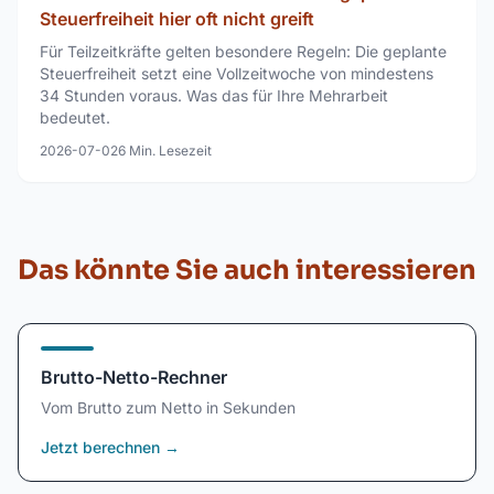
Steuerfreiheit hier oft nicht greift
Für Teilzeitkräfte gelten besondere Regeln: Die geplante
Steuerfreiheit setzt eine Vollzeitwoche von mindestens
34 Stunden voraus. Was das für Ihre Mehrarbeit
bedeutet.
2026-07-02
6
Min. Lesezeit
Das könnte Sie auch interessieren
Brutto-Netto-Rechner
Vom Brutto zum Netto in Sekunden
Jetzt berechnen
→