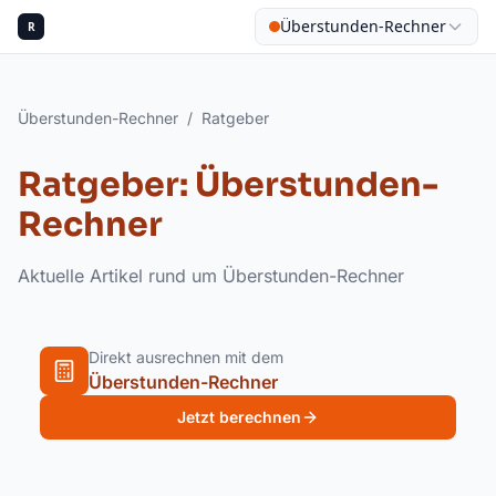
Überstunden-Rechner
R
Überstunden-Rechner
/
Ratgeber
Ratgeber: Überstunden-
Rechner
Aktuelle Artikel rund um Überstunden-Rechner
Direkt ausrechnen mit dem
Überstunden-Rechner
Jetzt berechnen