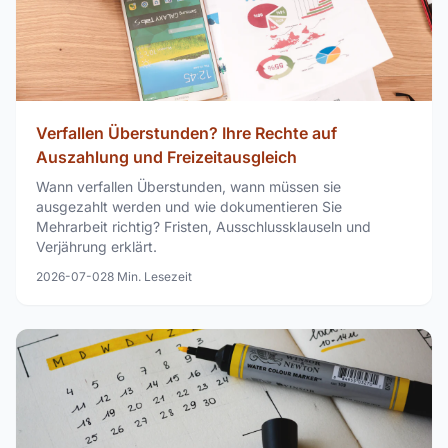
Verfallen Überstunden? Ihre Rechte auf
Auszahlung und Freizeitausgleich
Wann verfallen Überstunden, wann müssen sie
ausgezahlt werden und wie dokumentieren Sie
Mehrarbeit richtig? Fristen, Ausschlussklauseln und
Verjährung erklärt.
2026-07-02
8
Min. Lesezeit