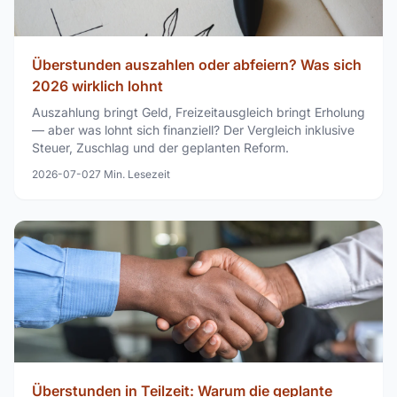
Überstunden auszahlen oder abfeiern? Was sich
2026 wirklich lohnt
Auszahlung bringt Geld, Freizeitausgleich bringt Erholung
— aber was lohnt sich finanziell? Der Vergleich inklusive
Steuer, Zuschlag und der geplanten Reform.
2026-07-02
7
Min. Lesezeit
Überstunden in Teilzeit: Warum die geplante