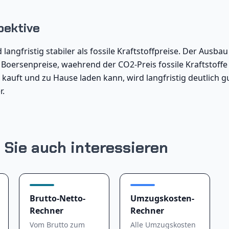
pektive
langfristig stabiler als fossile Kraftstoffpreise. Der Ausba
 Boersenpreise, waehrend der CO2-Preis fossile Kraftstoffe 
 kauft und zu Hause laden kann, wird langfristig deutlich g
r.
 Sie auch interessieren
Brutto-Netto-
Umzugskosten-
Rechner
Rechner
Vom Brutto zum
Alle Umzugskosten