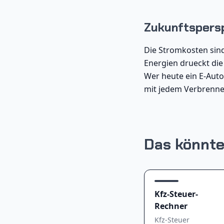
Zukunftspers
Die Stromkosten sind 
Energien drueckt die
Wer heute ein E-Auto
mit jedem Verbrenne
Das könnte
Kfz-Steuer-
Rechner
Kfz-Steuer