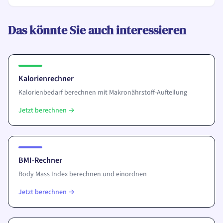
Das könnte Sie auch interessieren
Kalorienrechner
Kalorienbedarf berechnen mit Makronährstoff-Aufteilung
Jetzt berechnen
→
BMI-Rechner
Body Mass Index berechnen und einordnen
Jetzt berechnen
→