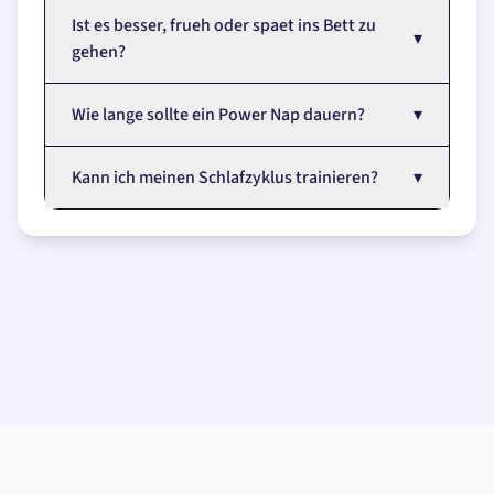
Ist es besser, frueh oder spaet ins Bett zu
▾
gehen?
Wie lange sollte ein Power Nap dauern?
▾
Kann ich meinen Schlafzyklus trainieren?
▾