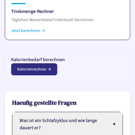
Trinkmenge-Rechner
Täglichen Wasserbedarf individuell berechnen
Jetzt berechnen
→
Kalorienbedarf berechnen
Kalorienrechner
→
Haeufig gestellte Fragen
Was ist ein Schlafzyklus und wie lange
▾
dauert er?