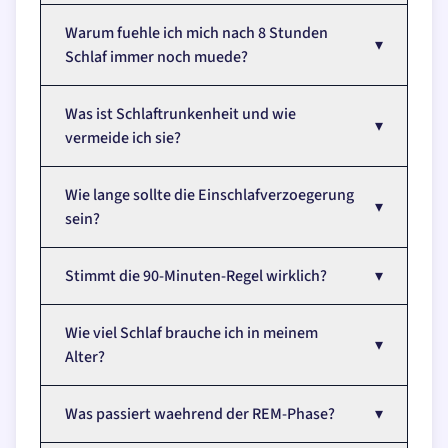
Warum fuehle ich mich nach 8 Stunden
▾
Schlaf immer noch muede?
Was ist Schlaftrunkenheit und wie
▾
vermeide ich sie?
Wie lange sollte die Einschlafverzoegerung
▾
sein?
Stimmt die 90-Minuten-Regel wirklich?
▾
Wie viel Schlaf brauche ich in meinem
▾
Alter?
Was passiert waehrend der REM-Phase?
▾