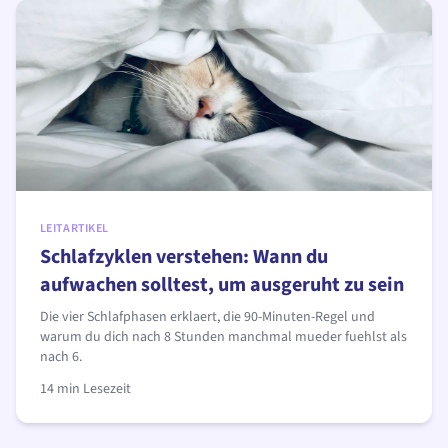
LEITARTIKEL
Schlafzyklen verstehen: Wann du
aufwachen solltest, um ausgeruht zu sein
Die vier Schlafphasen erklaert, die 90-Minuten-Regel und
warum du dich nach 8 Stunden manchmal mueder fuehlst als
nach 6.
14
min
Lesezeit