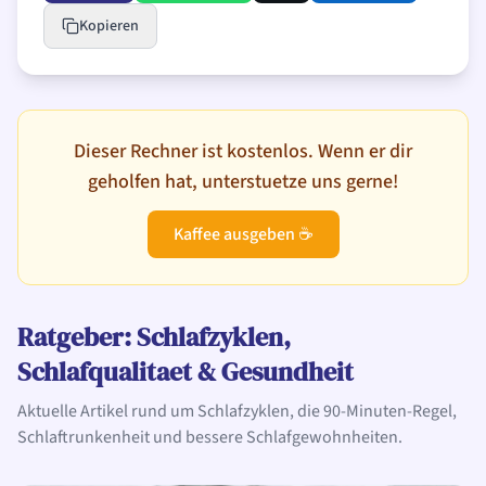
Kopieren
Dieser Rechner ist kostenlos. Wenn er dir
geholfen hat, unterstuetze uns gerne!
Kaffee ausgeben ☕
Ratgeber: Schlafzyklen,
Schlafqualitaet & Gesundheit
Aktuelle Artikel rund um Schlafzyklen, die 90-Minuten-Regel,
Schlaftrunkenheit und bessere Schlafgewohnheiten.