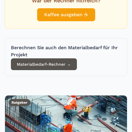
War der Rechner hilfreich?
Kaffee ausgeben ☕
Berechnen Sie auch den Materialbedarf für Ihr
Projekt
Materialbedarf-Rechner
→
Ratgeber