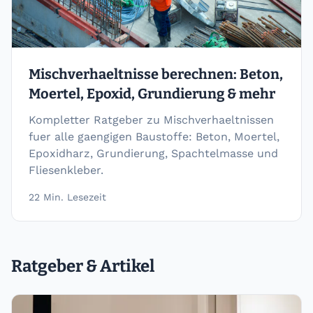
Mischverhaeltnisse berechnen: Beton,
Moertel, Epoxid, Grundierung & mehr
Kompletter Ratgeber zu Mischverhaeltnissen
fuer alle gaengigen Baustoffe: Beton, Moertel,
Epoxidharz, Grundierung, Spachtelmasse und
Fliesenkleber.
22
Min. Lesezeit
Ratgeber & Artikel