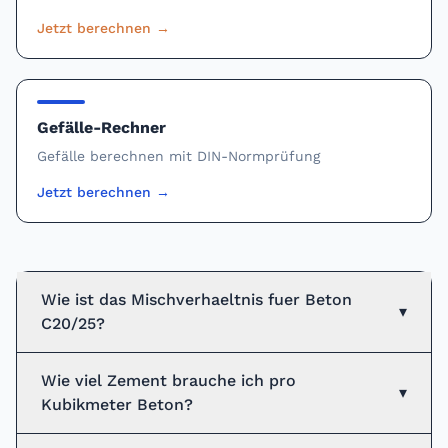
Jetzt berechnen
→
Gefälle-Rechner
Gefälle berechnen mit DIN-Normprüfung
Jetzt berechnen
→
Wie ist das Mischverhaeltnis fuer Beton
▾
C20/25?
Wie viel Zement brauche ich pro
▾
Kubikmeter Beton?