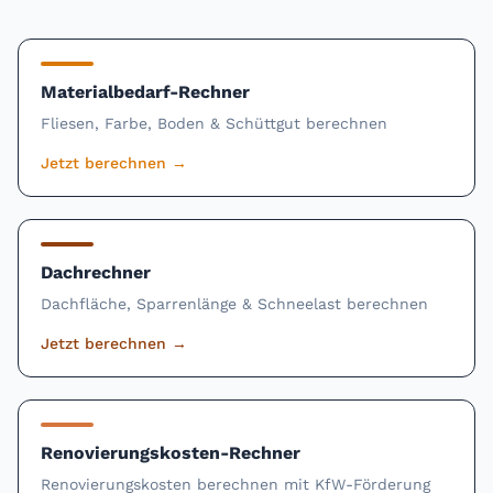
Materialbedarf-Rechner
Fliesen, Farbe, Boden & Schüttgut berechnen
Jetzt berechnen
→
Dachrechner
Dachfläche, Sparrenlänge & Schneelast berechnen
Jetzt berechnen
→
Renovierungskosten-Rechner
Renovierungskosten berechnen mit KfW-Förderung