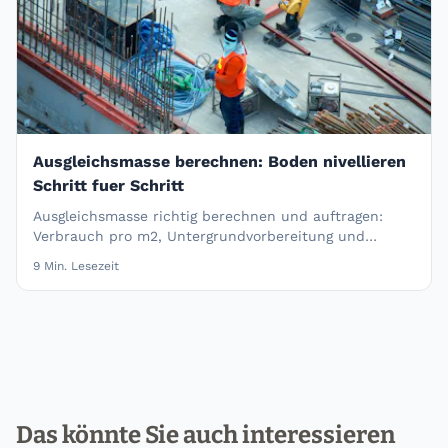
Ausgleichsmasse berechnen: Boden nivellieren
Schritt fuer Schritt
Ausgleichsmasse richtig berechnen und auftragen:
Verbrauch pro m2, Untergrundvorbereitung und
Schritt-fuer-Schritt-Anleitung.
9
Min. Lesezeit
Das könnte Sie auch interessieren