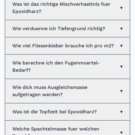
Was ist das richtige Mischverhaeltnis fuer
▾
Epoxidharz?
Wie verduenne ich Tiefengrund richtig?
▾
Wie viel Fliesenkleber brauche ich pro m2?
▾
Wie berechne ich den Fugenmoertel-
▾
Bedarf?
Wie dick muss Ausgleichsmasse
▾
aufgetragen werden?
Was ist die Topfzeit bei Epoxidharz?
▾
Welche Spachtelmasse fuer welchen
▾