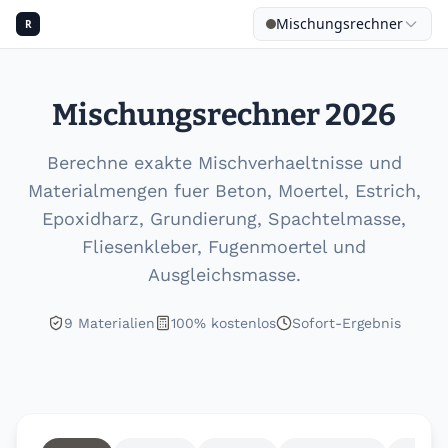
Mischungsrechner
R
Mischungsrechner 2026
Berechne exakte Mischverhaeltnisse und
Materialmengen fuer Beton, Moertel, Estrich,
Epoxidharz, Grundierung, Spachtelmasse,
Fliesenkleber, Fugenmoertel und
Ausgleichsmasse.
9 Materialien
100% kostenlos
Sofort-Ergebnis