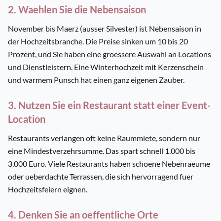
2. Waehlen Sie die Nebensaison
November bis Maerz (ausser Silvester) ist Nebensaison in
der Hochzeitsbranche. Die Preise sinken um 10 bis 20
Prozent, und Sie haben eine groessere Auswahl an Locations
und Dienstleistern. Eine Winterhochzeit mit Kerzenschein
und warmem Punsch hat einen ganz eigenen Zauber.
3. Nutzen Sie ein Restaurant statt einer Event-
Location
Restaurants verlangen oft keine Raummiete, sondern nur
eine Mindestverzehrsumme. Das spart schnell 1.000 bis
3.000 Euro. Viele Restaurants haben schoene Nebenraeume
oder ueberdachte Terrassen, die sich hervorragend fuer
Hochzeitsfeiern eignen.
4. Denken Sie an oeffentliche Orte