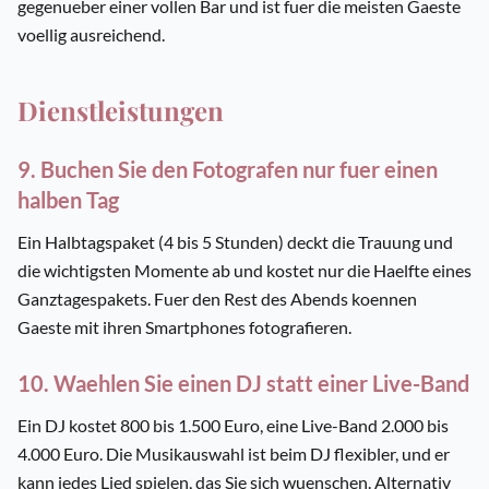
gegenueber einer vollen Bar und ist fuer die meisten Gaeste
voellig ausreichend.
Dienstleistungen
9. Buchen Sie den Fotografen nur fuer einen
halben Tag
Ein Halbtagspaket (4 bis 5 Stunden) deckt die Trauung und
die wichtigsten Momente ab und kostet nur die Haelfte eines
Ganztagespakets. Fuer den Rest des Abends koennen
Gaeste mit ihren Smartphones fotografieren.
10. Waehlen Sie einen DJ statt einer Live-Band
Ein DJ kostet 800 bis 1.500 Euro, eine Live-Band 2.000 bis
4.000 Euro. Die Musikauswahl ist beim DJ flexibler, und er
kann jedes Lied spielen, das Sie sich wuenschen. Alternativ