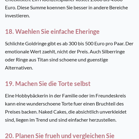
Euro. Diese Summe koennen Sie besser in andere Bereiche
investieren.
18. Waehlen Sie einfache Eheringe
Schlichte Goldringe gibt es ab 300 bis 500 Euro pro Paar. Der
emotionale Wert zaehlt, nicht der Preis. Auch Silberringe
oder Ringe aus Titan sind schoene und guenstige
Alternativen.
19. Machen Sie die Torte selbst
Eine Hobbybäckerin in der Familie oder im Freundeskreis
kann eine wunderschoene Torte fuer einen Bruchteil des
Preises backen. Naked Cakes, die absichtlich unverkleidet
sind, liegen im Trend und sind einfacher herzustellen.
20. Planen Sie frueh und vergleichen Sie