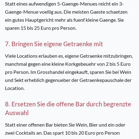
Statt eines aufwendigen 5-Gaenge-Menues reicht ein 3-
Gaenge-Menue voellig aus. Die meisten Gaeste schaetzen
ein gutes Hauptgericht mehr als fuenf kleine Gaenge. Sie
sparen 15 bis 25 Euro pro Person.
7. Bringen Sie eigene Getraenke mit
Viele Locations erlauben es, eigene Getraenke mitzubringen,
manchmal gegen eine kleine Korkgebeuehr von 2 bis 5 Euro
pro Person. Im Grosshandel eingekauft, sparen Sie bei Wein
und Sekt erheblich gegenueber der Getraenkepauschale der
Location.
8. Ersetzen Sie die offene Bar durch begrenzte
Auswahl
Statt einer offenen Bar bieten Sie Wein, Bier und ein oder
zwei Cocktails an. Das spart 10 bis 20 Euro pro Person