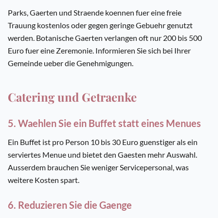
Parks, Gaerten und Straende koennen fuer eine freie
Trauung kostenlos oder gegen geringe Gebuehr genutzt
werden. Botanische Gaerten verlangen oft nur 200 bis 500
Euro fuer eine Zeremonie. Informieren Sie sich bei Ihrer
Gemeinde ueber die Genehmigungen.
Catering und Getraenke
5. Waehlen Sie ein Buffet statt eines Menues
Ein Buffet ist pro Person 10 bis 30 Euro guenstiger als ein
serviertes Menue und bietet den Gaesten mehr Auswahl.
Ausserdem brauchen Sie weniger Servicepersonal, was
weitere Kosten spart.
6. Reduzieren Sie die Gaenge