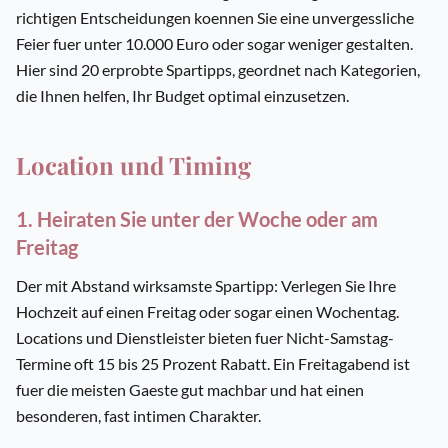
richtigen Entscheidungen koennen Sie eine unvergessliche
Feier fuer unter 10.000 Euro oder sogar weniger gestalten.
Hier sind 20 erprobte Spartipps, geordnet nach Kategorien,
die Ihnen helfen, Ihr Budget optimal einzusetzen.
Location und Timing
1. Heiraten Sie unter der Woche oder am
Freitag
Der mit Abstand wirksamste Spartipp: Verlegen Sie Ihre
Hochzeit auf einen Freitag oder sogar einen Wochentag.
Locations und Dienstleister bieten fuer Nicht-Samstag-
Termine oft 15 bis 25 Prozent Rabatt. Ein Freitagabend ist
fuer die meisten Gaeste gut machbar und hat einen
besonderen, fast intimen Charakter.