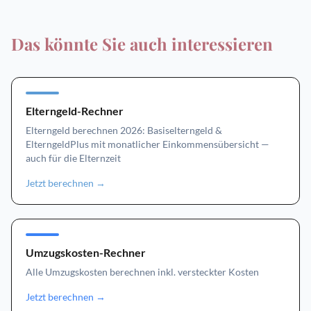
Das könnte Sie auch interessieren
Elterngeld-Rechner
Elterngeld berechnen 2026: Basiselterngeld &
ElterngeldPlus mit monatlicher Einkommensübersicht —
auch für die Elternzeit
Jetzt berechnen
→
Umzugskosten-Rechner
Alle Umzugskosten berechnen inkl. versteckter Kosten
Jetzt berechnen
→