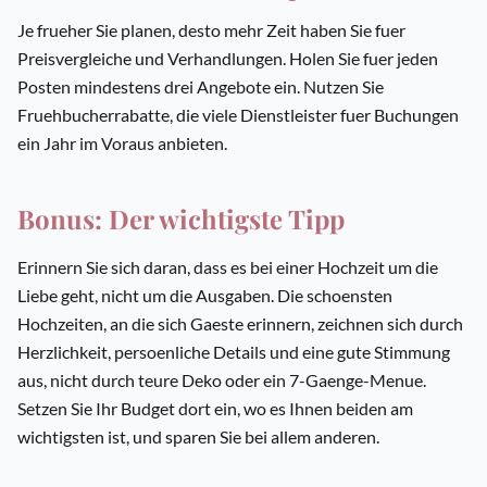
Je frueher Sie planen, desto mehr Zeit haben Sie fuer
Preisvergleiche und Verhandlungen. Holen Sie fuer jeden
Posten mindestens drei Angebote ein. Nutzen Sie
Fruehbucherrabatte, die viele Dienstleister fuer Buchungen
ein Jahr im Voraus anbieten.
Bonus: Der wichtigste Tipp
Erinnern Sie sich daran, dass es bei einer Hochzeit um die
Liebe geht, nicht um die Ausgaben. Die schoensten
Hochzeiten, an die sich Gaeste erinnern, zeichnen sich durch
Herzlichkeit, persoenliche Details und eine gute Stimmung
aus, nicht durch teure Deko oder ein 7-Gaenge-Menue.
Setzen Sie Ihr Budget dort ein, wo es Ihnen beiden am
wichtigsten ist, und sparen Sie bei allem anderen.