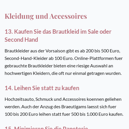
Kleidung und Accessoires
13. Kaufen Sie das Brautkleid im Sale oder
Second Hand
Brautkleider aus der Vorsaison gibt es ab 200 bis 500 Euro,
Second-Hand-Kleider ab 100 Euro. Online-Plattformen fuer
gebrauchte Brautkleider bieten eine riesige Auswahl an
hochwertigen Kleidern, die oft nur einmal getragen wurden.
14. Leihen Sie statt zu kaufen
Hochzeitsauto, Schmuck und Accessoires koennen geliehen
werden. Auch der Anzug des Braeutigams laesst sich fuer
100 bis 200 Euro leihen statt fuer 500 bis 1.000 Euro kaufen.
15. Minimieren Sie die Papeterie