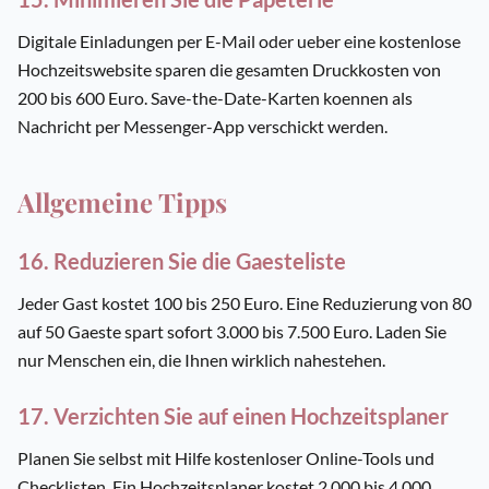
Digitale Einladungen per E-Mail oder ueber eine kostenlose
Hochzeitswebsite sparen die gesamten Druckkosten von
200 bis 600 Euro. Save-the-Date-Karten koennen als
Nachricht per Messenger-App verschickt werden.
Allgemeine Tipps
16. Reduzieren Sie die Gaesteliste
Jeder Gast kostet 100 bis 250 Euro. Eine Reduzierung von 80
auf 50 Gaeste spart sofort 3.000 bis 7.500 Euro. Laden Sie
nur Menschen ein, die Ihnen wirklich nahestehen.
17. Verzichten Sie auf einen Hochzeitsplaner
Planen Sie selbst mit Hilfe kostenloser Online-Tools und
Checklisten. Ein Hochzeitsplaner kostet 2.000 bis 4.000