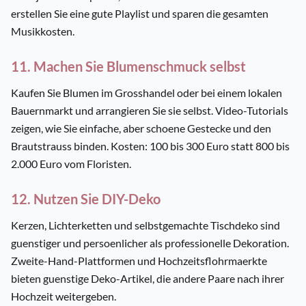
erstellen Sie eine gute Playlist und sparen die gesamten
Musikkosten.
11. Machen Sie Blumenschmuck selbst
Kaufen Sie Blumen im Grosshandel oder bei einem lokalen
Bauernmarkt und arrangieren Sie sie selbst. Video-Tutorials
zeigen, wie Sie einfache, aber schoene Gestecke und den
Brautstrauss binden. Kosten: 100 bis 300 Euro statt 800 bis
2.000 Euro vom Floristen.
12. Nutzen Sie DIY-Deko
Kerzen, Lichterketten und selbstgemachte Tischdeko sind
guenstiger und persoenlicher als professionelle Dekoration.
Zweite-Hand-Plattformen und Hochzeitsflohrmaerkte
bieten guenstige Deko-Artikel, die andere Paare nach ihrer
Hochzeit weitergeben.