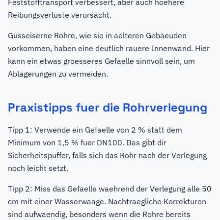
Feststofftransport verbessert, aber auch hoehere
Reibungsverluste verursacht.
Gusseiserne Rohre, wie sie in aelteren Gebaeuden
vorkommen, haben eine deutlich rauere Innenwand. Hier
kann ein etwas groesseres Gefaelle sinnvoll sein, um
Ablagerungen zu vermeiden.
Praxistipps fuer die Rohrverlegung
Tipp 1: Verwende ein Gefaelle von 2 % statt dem
Minimum von 1,5 % fuer DN100. Das gibt dir
Sicherheitspuffer, falls sich das Rohr nach der Verlegung
noch leicht setzt.
Tipp 2: Miss das Gefaelle waehrend der Verlegung alle 50
cm mit einer Wasserwaage. Nachtraegliche Korrekturen
sind aufwaendig, besonders wenn die Rohre bereits