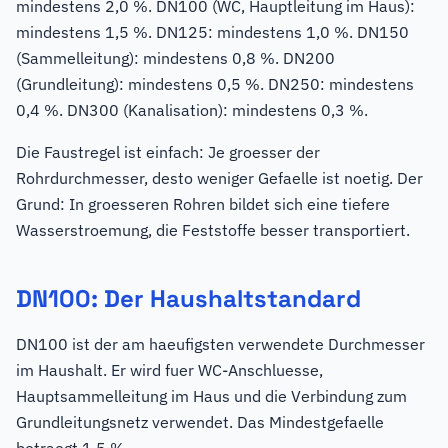
mindestens 2,0 %. DN100 (WC, Hauptleitung im Haus):
mindestens 1,5 %. DN125: mindestens 1,0 %. DN150
(Sammelleitung): mindestens 0,8 %. DN200
(Grundleitung): mindestens 0,5 %. DN250: mindestens
0,4 %. DN300 (Kanalisation): mindestens 0,3 %.
Die Faustregel ist einfach: Je groesser der
Rohrdurchmesser, desto weniger Gefaelle ist noetig. Der
Grund: In groesseren Rohren bildet sich eine tiefere
Wasserstroemung, die Feststoffe besser transportiert.
DN100: Der Haushaltstandard
DN100 ist der am haeufigsten verwendete Durchmesser
im Haushalt. Er wird fuer WC-Anschluesse,
Hauptsammelleitung im Haus und die Verbindung zum
Grundleitungsnetz verwendet. Das Mindestgefaelle