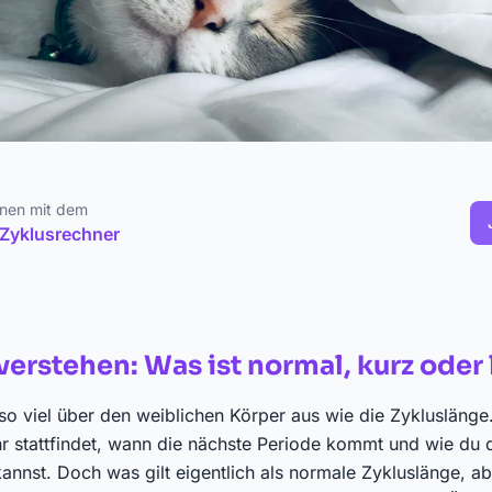
hnen mit dem
 Zyklusrechner
verstehen: Was ist normal, kurz oder
so viel über den weiblichen Körper aus wie die Zykluslänge
r stattfindet, wann die nächste Periode kommt und wie du 
kannst. Doch was gilt eigentlich als normale Zykluslänge, a