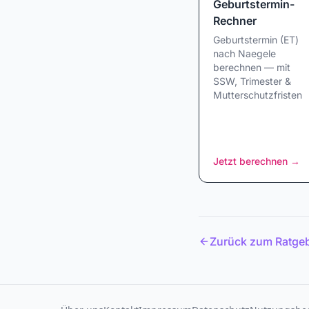
Geburtstermin-
Rechner
Geburtstermin (ET)
nach Naegele
berechnen — mit
SSW, Trimester &
Mutterschutzfristen
Jetzt berechnen
→
Zurück zum Ratge