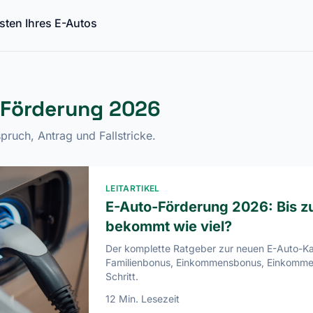
sten Ihres E-Autos
-Förderung 2026
ruch, Antrag und Fallstricke.
LEITARTIKEL
E-Auto-Förderung 2026: Bis z
bekommt wie viel?
Der komplette Ratgeber zur neuen E-Auto-K
Familienbonus, Einkommensbonus, Einkommen
Schritt.
12
Min. Lesezeit