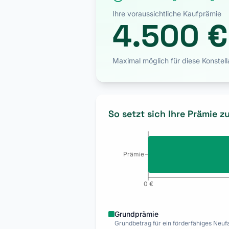
Ihre voraussichtliche Kaufprämie
4.500 €
Maximal möglich für diese Konstell
So setzt sich Ihre Prämie 
Prämie
0 €
Grundprämie
Grundbetrag für ein förderfähiges Neuf