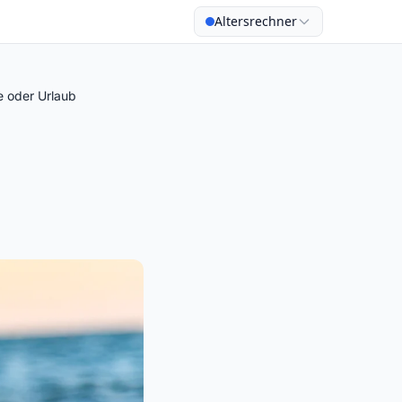
Altersrechner
 oder Urlaub